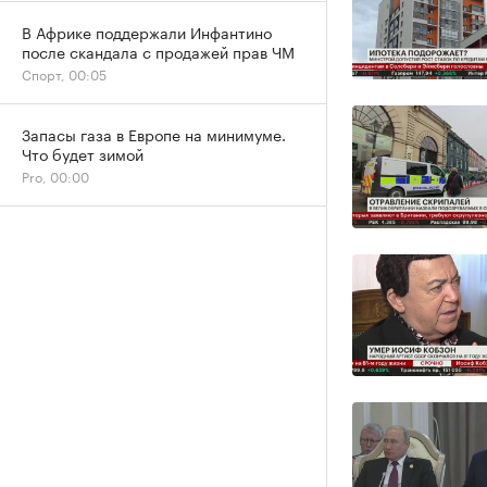
В Африке поддержали Инфантино
после скандала с продажей прав ЧМ
Спорт, 00:05
Запасы газа в Европе на минимуме.
Что будет зимой
Pro, 00:00