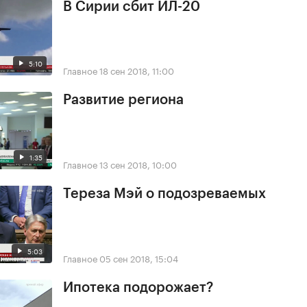
В Сирии сбит ИЛ-20
5:10
Главное
18 сен 2018, 11:00
Развитие региона
1:35
Главное
13 сен 2018, 10:00
Тереза Мэй о подозреваемых
5:03
Главное
05 сен 2018, 15:04
Ипотека подорожает?