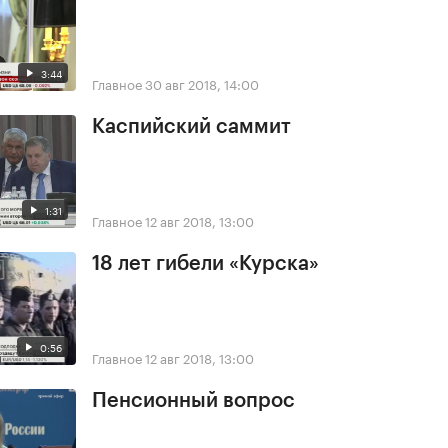
3:44
Главное
30 авг 2018, 14:00
Каспийский саммит
1:31
Главное
12 авг 2018, 13:00
18 лет гибели «Курска»
0:56
Главное
12 авг 2018, 13:00
Пенсионный вопрос