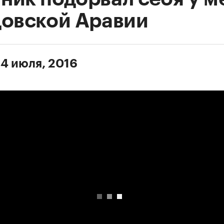
довской Аравии
 4 июля, 2016