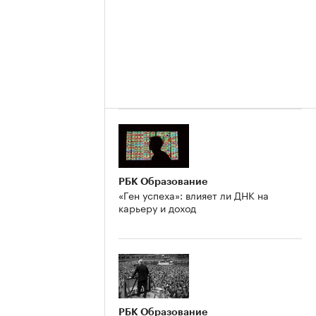
РБК Образование
«Ген успеха»: влияет ли ДНК на
карьеру и доход
РБК Образование