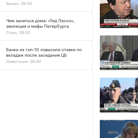
Бизнес, 09:00
Чем заняться дома: «Тед Лассо»,
эволюция и мифы Петербурга
Стиль, 09:00
Банки из топ-10 повысили ставки по
вкладам после заседания ЦБ
Инвестиции, 09:00