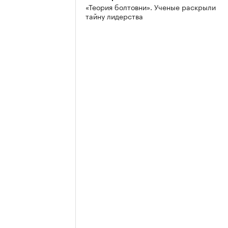
«Теория болтовни». Ученые раскрыли
тайну лидерства