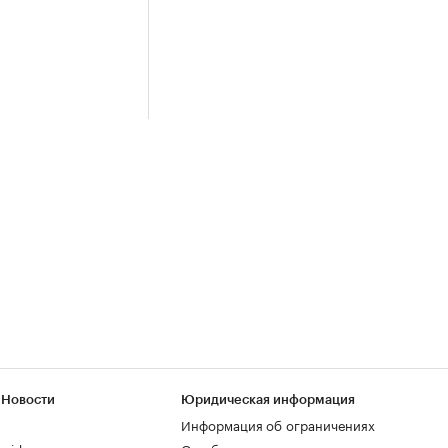
 Новости
Юридическая информация
Информация об ограничениях