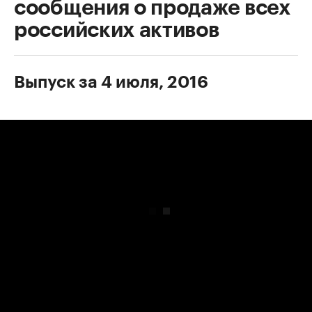
сообщения о продаже всех
российских активов
Выпуск за 4 июля, 2016
00:00
/
00:00