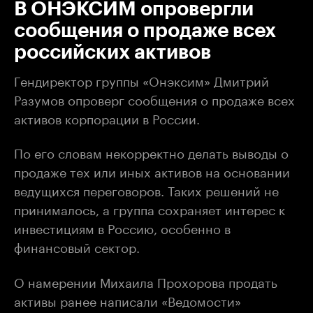
В ОНЭКСИМ опровергли
сообщения о продаже всех
российских активов
Гендиректор группы «Онэксим» Дмитрий
Разумов опроверг сообщения о продаже всех
активов корпорации в России.
По его словам некорректно делать выводы о
продаже тех или иных активов на основании
ведущихся переговоров. Таких решений не
принималось, а группа сохраняет интерес к
инвестициям в Россию, особенно в
финансовый сектор.
О намерении Михаила Прохорова продать
активы ранее написали «Ведомости»