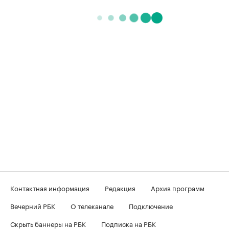
Контактная информация
Редакция
Архив программ
Вечерний РБК
О телеканале
Подключение
Скрыть баннеры на РБК
Подписка на РБК