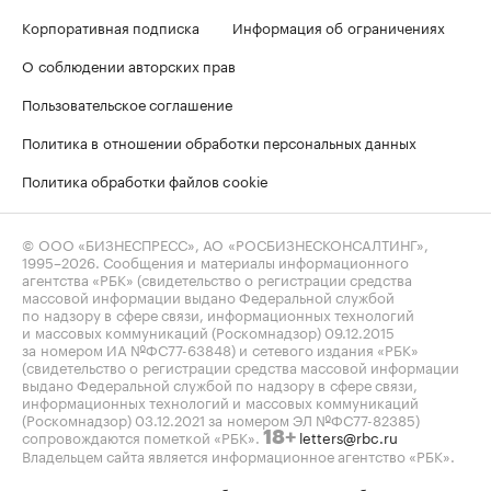
Корпоративная подписка
Информация об ограничениях
О соблюдении авторских прав
Пользовательское соглашение
Политика в отношении обработки персональных данных
Политика обработки файлов cookie
© ООО «БИЗНЕСПРЕСС», АО «РОСБИЗНЕСКОНСАЛТИНГ»,
1995–2026
. Сообщения и материалы информационного
агентства «РБК» (свидетельство о регистрации средства
массовой информации выдано Федеральной службой
по надзору в сфере связи, информационных технологий
и массовых коммуникаций (Роскомнадзор) 09.12.2015
за номером ИА №ФС77-63848) и сетевого издания «РБК»
(свидетельство о регистрации средства массовой информации
выдано Федеральной службой по надзору в сфере связи,
информационных технологий и массовых коммуникаций
(Роскомнадзор) 03.12.2021 за номером ЭЛ №ФС77-82385)
сопровождаются пометкой «РБК».
letters@rbc.ru
18+
Владельцем сайта является информационное агентство «РБК».