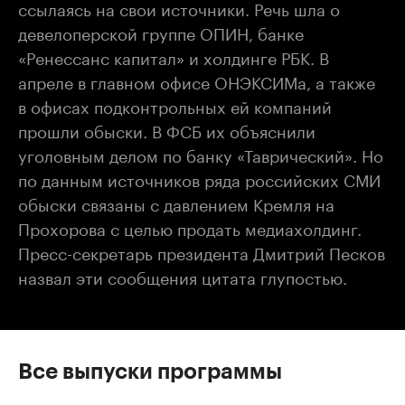
ссылаясь на свои источники. Речь шла о
девелоперской группе ОПИН, банке
«Ренессанс капитал» и холдинге РБК. В
апреле в главном офисе ОНЭКСИМа, а также
в офисах подконтрольных ей компаний
прошли обыски. В ФСБ их объяснили
уголовным делом по банку «Таврический». Но
по данным источников ряда российских СМИ
обыски связаны с давлением Кремля на
Прохорова с целью продать медиахолдинг.
Пресс-секретарь президента Дмитрий Песков
назвал эти сообщения цитата глупостью.
Все выпуски программы