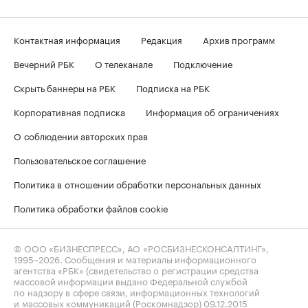
Контактная информация
Редакция
Архив программ
Вечерний РБК
О телеканале
Подключение
Скрыть баннеры на РБК
Подписка на РБК
Корпоративная подписка
Информация об ограничениях
О соблюдении авторских прав
Пользовательское соглашение
Политика в отношении обработки персональных данных
Политика обработки файлов cookie
© ООО «БИЗНЕСПРЕСС», АО «РОСБИЗНЕСКОНСАЛТИНГ»,
1995–2026
. Сообщения и материалы информационного
агентства «РБК» (свидетельство о регистрации средства
массовой информации выдано Федеральной службой
по надзору в сфере связи, информационных технологий
и массовых коммуникаций (Роскомнадзор) 09.12.2015