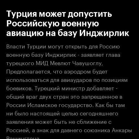
Турция может допустить
Российскую военную
авиацию на базу Инджирлик
Власти Турции могут открыть для Россию
военную базу Инджирлик - заявляет глава
турецкого МИД Мевлют Чавушоглу,
Предполагается, что аэродром будет
использоваться для авиаударов по позициям
боевиков. Турецкий министр добавляет -
общий враг двух стран это запрещенное в
России Исламское государство. Как бы там
ни было настоящей целью сегодняшнего
заявления может быть не сближение с
Россией, а знак для давнего союзника Анкары
Вашингтона.