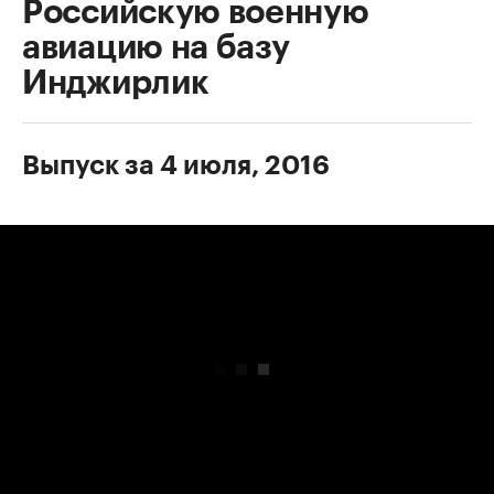
Российскую военную
авиацию на базу
Инджирлик
Выпуск за 4 июля, 2016
00:00
/
00:00