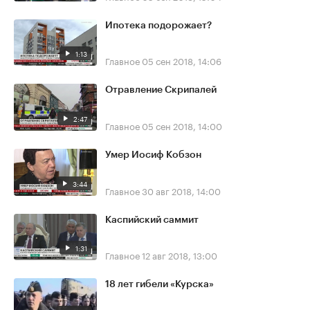
Ипотека подорожает?
1:13
Главное
05 сен 2018, 14:06
Отравление Скрипалей
2:47
Главное
05 сен 2018, 14:00
Умер Иосиф Кобзон
3:44
Главное
30 авг 2018, 14:00
Каспийский саммит
1:31
Главное
12 авг 2018, 13:00
18 лет гибели «Курска»