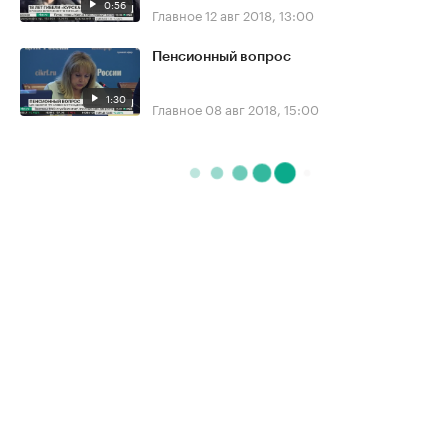
0:56
Главное
12 авг 2018, 13:00
Пенсионный вопрос
1:30
Главное
08 авг 2018, 15:00