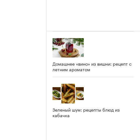
Домашнее «вино» из вишни: рецепт с
летним ароматом
Зеленый шум: рецепты блюд из
кабачка