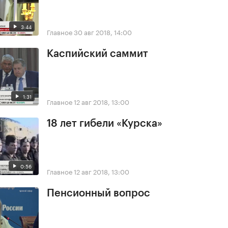
3:44
Главное
30 авг 2018, 14:00
Каспийский саммит
1:31
Главное
12 авг 2018, 13:00
18 лет гибели «Курска»
0:56
Главное
12 авг 2018, 13:00
Пенсионный вопрос