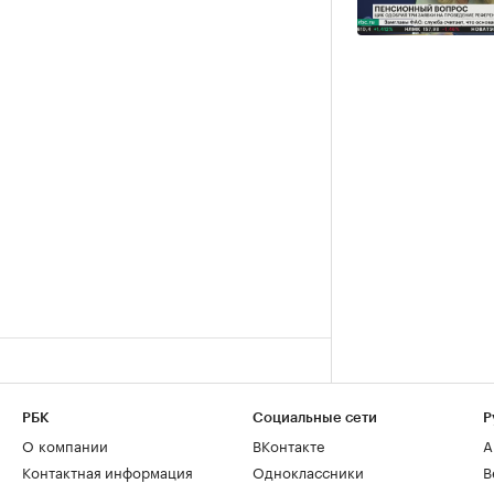
РБК
Социальные сети
Р
О компании
ВКонтакте
А
Контактная информация
Одноклассники
В