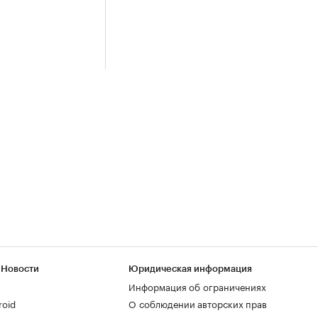
 Новости
Юридическая информация
Информация об ограничениях
roid
О соблюдении авторских прав