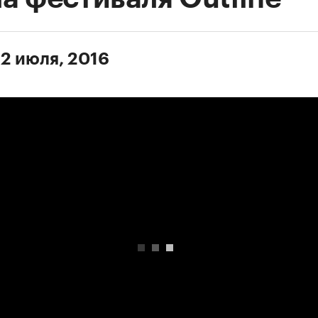
 2 июля, 2016