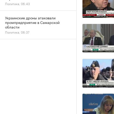
Политика, 06:43
Украинские дроны атаковали
промпредприятие в Самарской
области
Политика, 06:37