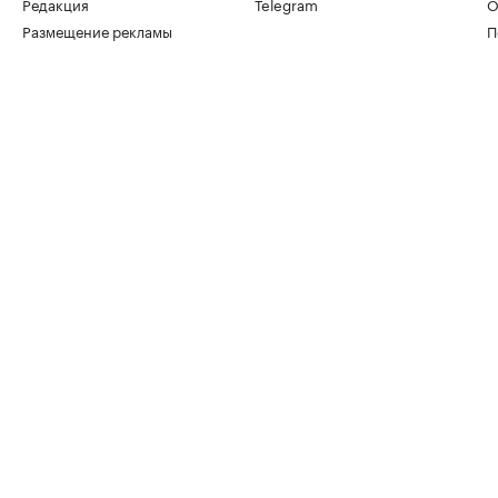
Редакция
Telegram
О
Размещение рекламы
П