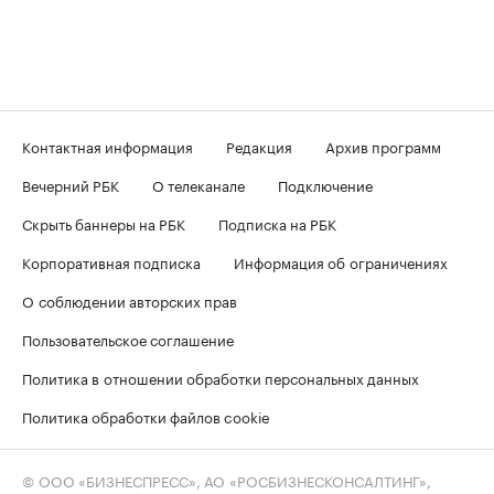
Контактная информация
Редакция
Архив программ
Вечерний РБК
О телеканале
Подключение
Скрыть баннеры на РБК
Подписка на РБК
Корпоративная подписка
Информация об ограничениях
О соблюдении авторских прав
Пользовательское соглашение
Политика в отношении обработки персональных данных
Политика обработки файлов cookie
© ООО «БИЗНЕСПРЕСС», АО «РОСБИЗНЕСКОНСАЛТИНГ»,