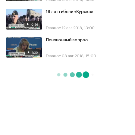
18 лет гибели «Курска»
0:56
Главное
12 авг 2018, 13:00
Пенсионный вопрос
1:30
Главное
08 авг 2018, 15:00