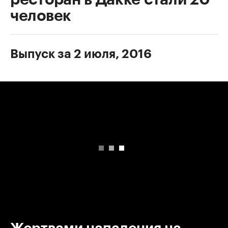
человек
Выпуск за 2 июля, 2016
00:00
/
00:00