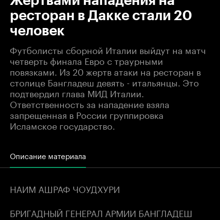
Жертвами нападения на
ресторан в Дакке стали 20
человек
Футболисты сборной Италии выйдут на матч
четверть финала Евро с траурными
повязками. Из 20 жертв атаки на ресторан в
столице Бангладеш девять - итальянцы. Это
подтвердил глава МИД Италии.
Ответственность за нападение взяла
запрещенная в России группировка
Исламское государство.
Описание материала
НАИМ АШРАФ ЧОУДХУРИ
БРИГАДНЫЙ ГЕНЕРАЛ АРМИИ БАНГЛАДЕШ