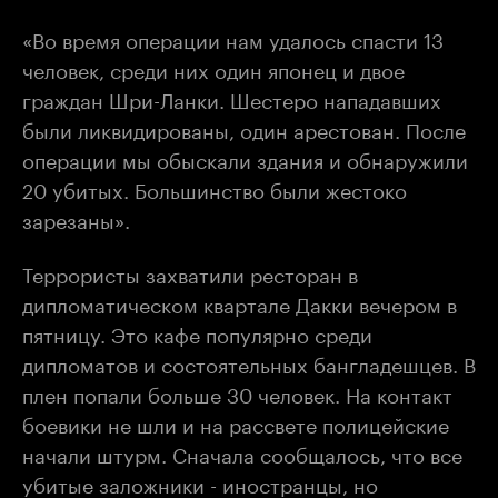
«Во время операции нам удалось спасти 13
человек, среди них один японец и двое
граждан Шри-Ланки. Шестеро нападавших
были ликвидированы, один арестован. После
операции мы обыскали здания и обнаружили
20 убитых. Большинство были жестоко
зарезаны».
Террористы захватили ресторан в
дипломатическом квартале Дакки вечером в
пятницу. Это кафе популярно среди
дипломатов и состоятельных бангладешцев. В
плен попали больше 30 человек. На контакт
боевики не шли и на рассвете полицейские
начали штурм. Сначала сообщалось, что все
убитые заложники - иностранцы, но