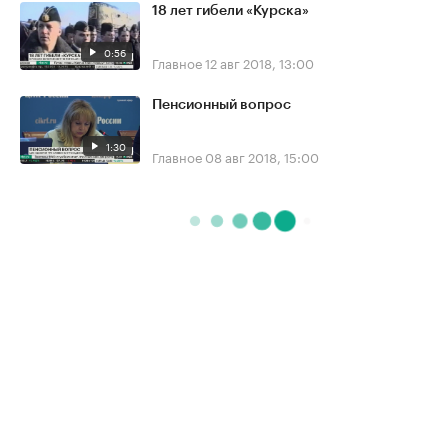
18 лет гибели «Курска»
0:56
Главное
12 авг 2018, 13:00
Пенсионный вопрос
1:30
Главное
08 авг 2018, 15:00