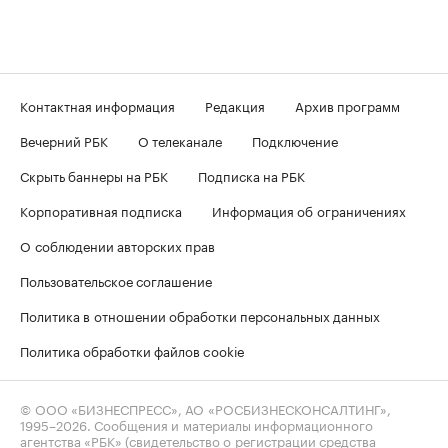
Контактная информация
Редакция
Архив программ
Вечерний РБК
О телеканале
Подключение
Скрыть баннеры на РБК
Подписка на РБК
Корпоративная подписка
Информация об ограничениях
О соблюдении авторских прав
Пользовательское соглашение
Политика в отношении обработки персональных данных
Политика обработки файлов cookie
© ООО «БИЗНЕСПРЕСС», АО «РОСБИЗНЕСКОНСАЛТИНГ»,
1995–2026
. Сообщения и материалы информационного
агентства «РБК» (свидетельство о регистрации средства