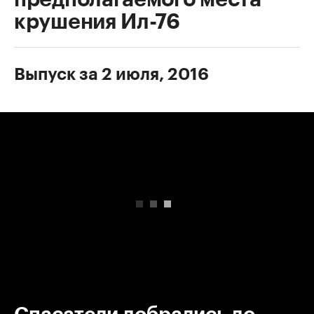
крушения Ил-76
Выпуск за 2 июля, 2016
00:00
/
00:00