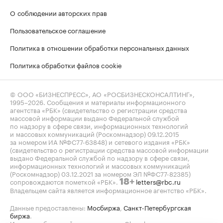
О соблюдении авторских прав
Пользовательское соглашение
Политика в отношении обработки персональных данных
Политика обработки файлов cookie
© ООО «БИЗНЕСПРЕСС», АО «РОСБИЗНЕСКОНСАЛТИНГ»,
1995–2026
. Сообщения и материалы информационного
агентства «РБК» (свидетельство о регистрации средства
массовой информации выдано Федеральной службой
по надзору в сфере связи, информационных технологий
и массовых коммуникаций (Роскомнадзор) 09.12.2015
за номером ИА №ФС77-63848) и сетевого издания «РБК»
(свидетельство о регистрации средства массовой информации
выдано Федеральной службой по надзору в сфере связи,
информационных технологий и массовых коммуникаций
(Роскомнадзор) 03.12.2021 за номером ЭЛ №ФС77-82385)
сопровождаются пометкой «РБК».
letters@rbc.ru
18+
Владельцем сайта является информационное агентство «РБК».
Данные предоставлены:
Мосбиржа
,
Санкт-Петербургская
биржа
.