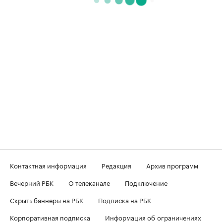
Контактная информация
Редакция
Архив программ
Вечерний РБК
О телеканале
Подключение
Скрыть баннеры на РБК
Подписка на РБК
Корпоративная подписка
Информация об ограничениях