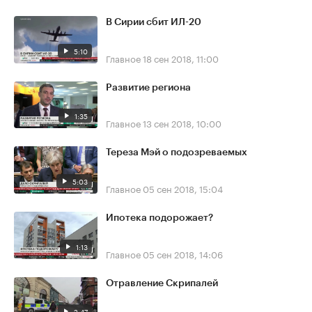
В Сирии сбит ИЛ-20
5:10
Главное
18 сен 2018, 11:00
Развитие региона
1:35
Главное
13 сен 2018, 10:00
Тереза Мэй о подозреваемых
5:03
Главное
05 сен 2018, 15:04
Ипотека подорожает?
1:13
Главное
05 сен 2018, 14:06
Отравление Скрипалей
2:47