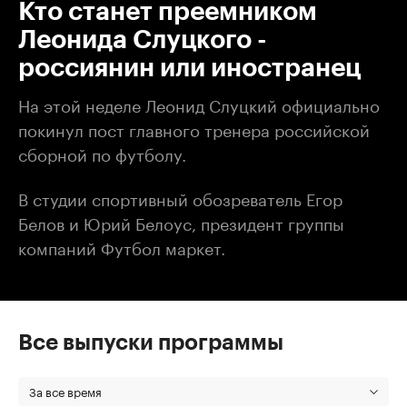
Кто станет преемником
Леонида Слуцкого -
россиянин или иностранец
На этой неделе Леонид Слуцкий официально
покинул пост главного тренера российской
сборной по футболу.
В студии спортивный обозреватель Егор
Белов и Юрий Белоус, президент группы
компаний Футбол маркет.
Все выпуски программы
За все время