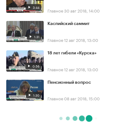
3:44
Главное
30 авг 2018, 14:00
Каспийский саммит
1:31
Главное
12 авг 2018, 13:00
18 лет гибели «Курска»
0:56
Главное
12 авг 2018, 13:00
Пенсионный вопрос
1:30
Главное
08 авг 2018, 15:00