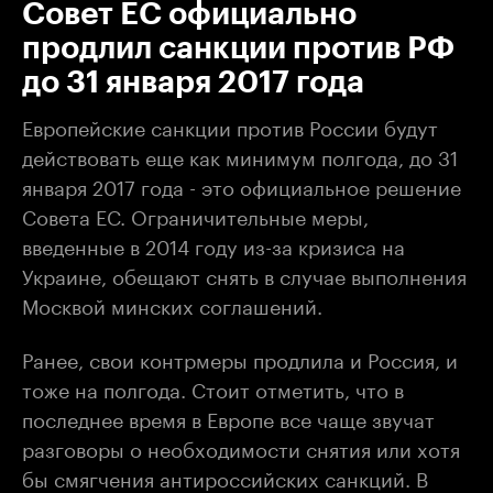
Совет ЕС официально
продлил санкции против РФ
до 31 января 2017 года
Европейские санкции против России будут
действовать еще как минимум полгода, до 31
января 2017 года - это официальное решение
Совета ЕС. Ограничительные меры,
введенные в 2014 году из-за кризиса на
Украине, обещают снять в случае выполнения
Москвой минских соглашений.
Ранее, свои контрмеры продлила и Россия, и
тоже на полгода. Стоит отметить, что в
последнее время в Европе все чаще звучат
разговоры о необходимости снятия или хотя
бы смягчения антироссийских санкций. В