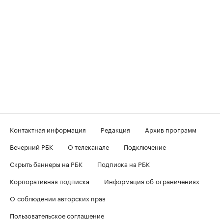
Контактная информация
Редакция
Архив программ
Вечерний РБК
О телеканале
Подключение
Скрыть баннеры на РБК
Подписка на РБК
Корпоративная подписка
Информация об ограничениях
О соблюдении авторских прав
Пользовательское соглашение