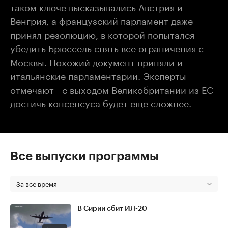
таком ключе высказывались Австрия и
Венгрия, а французский парламент даже
принял резолюцию, в которой попытался
убедить Брюссель снять все ограничения с
Москвы. Похожий документ приняли и
итальянские парламентарии. Эксперты
отмечают - с выходом Великобритании из ЕС
достичь консенсуса будет еще сложнее.
Все выпуски программы
За все время
В Сирии сбит ИЛ-20