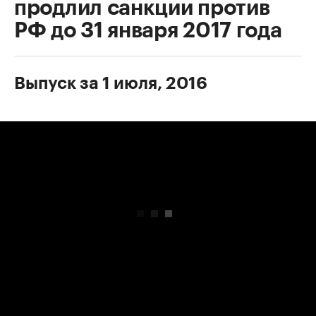
продлил санкции против
РФ до 31 января 2017 года
Выпуск за 1 июля, 2016
00:00
/
00:00