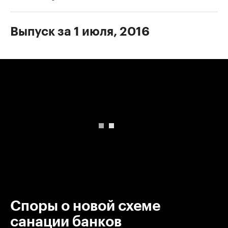
Выпуск за 1 июля, 2016
00:00
/
00:00
Споры о новой схеме
санации банков