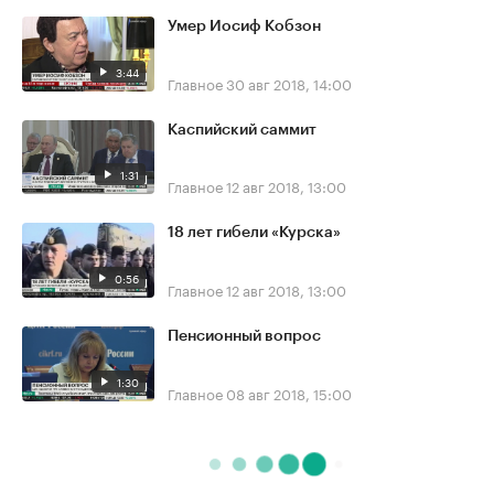
Умер Иосиф Кобзон
3:44
Главное
30 авг 2018, 14:00
Каспийский саммит
1:31
Главное
12 авг 2018, 13:00
18 лет гибели «Курска»
0:56
Главное
12 авг 2018, 13:00
Пенсионный вопрос
1:30
Главное
08 авг 2018, 15:00