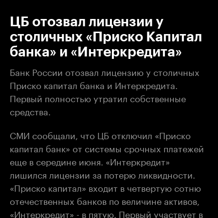
ЦБ отозвал лицензии у
столичных «Приско Капитал
банка» и «Интеркредита»
Банк России отозвал лицензию у столичных
Приско капитал банка и Интеркредита.
Первый полностью утратил собственные
средства.
СМИ сообщали, что ЦБ отключил «Приско
капитал банк» от системы срочных платежей
еще в середине июня. «Интеркредит»
лишился лицензии за потерю ликвидности.
«Приско капитал» входит в четвертую сотню
отечественных банков по величине активов,
«Интеркредит» - в пятую. Первый участвует в