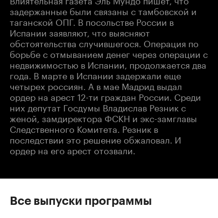
задержанные были связаны с тамбовской и
таганской ОПГ. В посольстве России в
Испании заявляют, что выясняют
обстоятельства случившегося. Операция по
борьбе с отмыванием денег через операции с
недвижимостью в Испании, продолжается два
года. В марте в Испании задержали еще
четырех россиян. А в мае Мадрид выдал
ордер на арест 12-ти граждан России. Среди
них депутат Госдумы Владислав Резник с
женой, замдиректора ФСКН и экс-замглавы
Следственного Комитета. Резник в
последствии это решение обжаловал. И
ордер на его арест отозвали.
Все выпуски программы