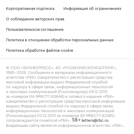
Корпоративная подписка
Информация об ограничениях
О соблюдении авторских прав
Пользовательское соглашение
Политика в отношении обработки персональных данных
Политика обработки файлов cookie
© ООО «БИЗНЕСПРЕСС», АО «РОСБИЗНЕСКОНСАЛТИНГ»,
1995–2026
. Сообщения и материалы информационного
агентства «РБК» (свидетельство о регистрации средства
массовой информации выдано Федеральной службой
по надзору в сфере связи, информационных технологий
и массовых коммуникаций (Роскомнадзор) 09.12.2015
за номером ИА №ФС77-63848) и сетевого издания «РБК»
(свидетельство о регистрации средства массовой информации
выдано Федеральной службой по надзору в сфере связи,
информационных технологий и массовых коммуникаций
(Роскомнадзор) 03.12.2021 за номером ЭЛ №ФС77-82385)
сопровождаются пометкой «РБК».
letters@rbc.ru
18+
Владельцем сайта является информационное агентство «РБК».