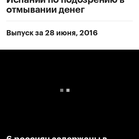
отмывании денег
Выпуск за 28 июня, 2016
00:00
/
00:00