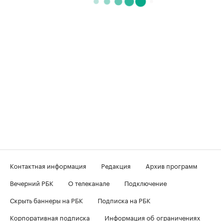
Контактная информация
Редакция
Архив программ
Вечерний РБК
О телеканале
Подключение
Скрыть баннеры на РБК
Подписка на РБК
Корпоративная подписка
Информация об ограничениях