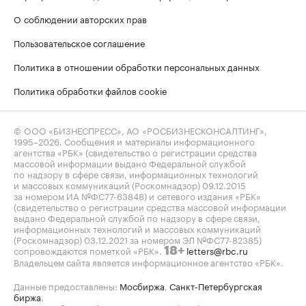
О соблюдении авторских прав
Пользовательское соглашение
Политика в отношении обработки персональных данных
Политика обработки файлов cookie
© ООО «БИЗНЕСПРЕСС», АО «РОСБИЗНЕСКОНСАЛТИНГ»,
1995–2026
. Сообщения и материалы информационного
агентства «РБК» (свидетельство о регистрации средства
массовой информации выдано Федеральной службой
по надзору в сфере связи, информационных технологий
и массовых коммуникаций (Роскомнадзор) 09.12.2015
за номером ИА №ФС77-63848) и сетевого издания «РБК»
(свидетельство о регистрации средства массовой информации
выдано Федеральной службой по надзору в сфере связи,
информационных технологий и массовых коммуникаций
(Роскомнадзор) 03.12.2021 за номером ЭЛ №ФС77-82385)
сопровождаются пометкой «РБК».
letters@rbc.ru
18+
Владельцем сайта является информационное агентство «РБК».
Данные предоставлены:
Мосбиржа
,
Санкт-Петербургская
биржа
.