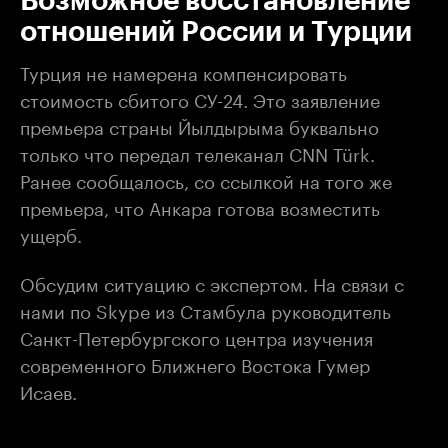
Возможное восстановление
отношений России и Турции
Турция не намерена компенсировать
стоимость сбитого СУ-24. Это заявление
премьера страны Йылдырыма буквально
только что передал телеканал CNN Türk.
Ранее сообщалось, со ссылкой на того же
премьера, что Анкара готова возместить
ущерб.
Обсудим ситуацию с экспертом. На связи с
нами по Skype из Стамбула руководитель
Санкт-Петербургского центра изучения
современного Ближнего Востока Гумер
Исаев.