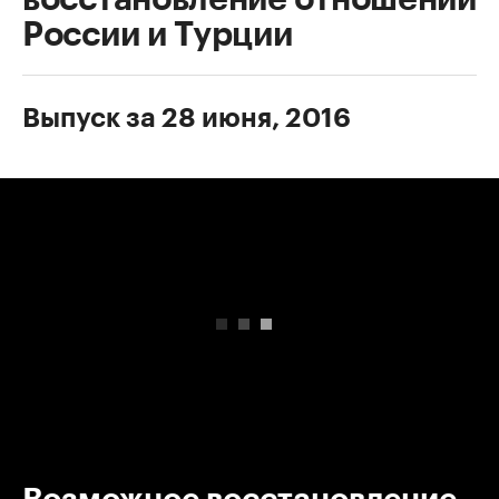
России и Турции
Выпуск за 28 июня, 2016
00:00
/
00:00