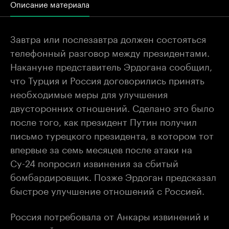
Описание материала
Завтра или послезавтра должен состояться
телефонный разговор между президентами.
Накануне представитель Эрдогана сообщил,
что Турция и Россия договорились принять
необходимые меры для улучшения
двусторонних отношений. Сделано это было
после того, как президент Путин получил
письмо турецкого президента, в котором тот
впервые за семь месяцев после атаки на
Су-24 попросил извинения за сбитый
бомбардировщик. Позже Эрдоган предсказал
быстрое улучшение отношений с Россией.
Россия потребовала от Анкары извинений и
денежной компенсации сразу после