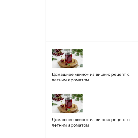
Домашнее «вино» из вишни: рецепт с
летним ароматом
Домашнее «вино» из вишни: рецепт с
летним ароматом