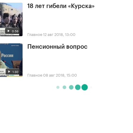
18 лет гибели «Курска»
0:56
Главное
12 авг 2018, 13:00
Пенсионный вопрос
1:30
Главное
08 авг 2018, 15:00