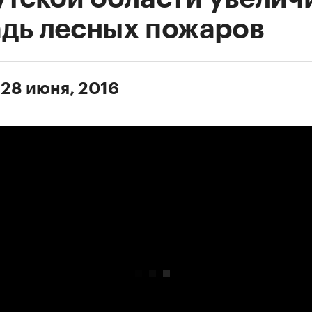
дь лесных пожаров
 28 июня, 2016