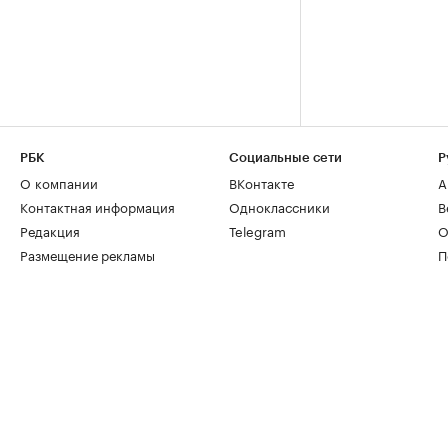
РБК
Социальные сети
Р
О компании
ВКонтакте
А
Контактная информация
Одноклассники
В
Редакция
Telegram
О
Размещение рекламы
П