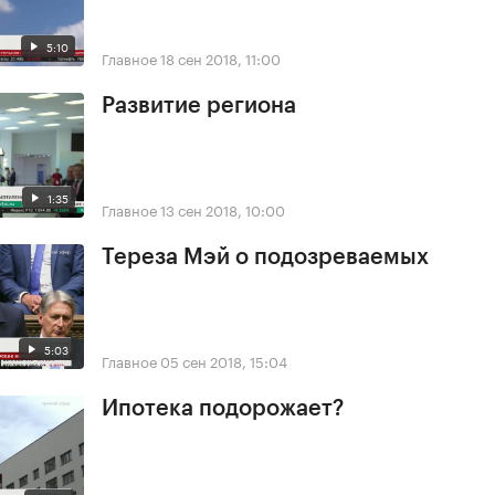
5:10
Главное
18 сен 2018, 11:00
Развитие региона
1:35
Главное
13 сен 2018, 10:00
Тереза Мэй о подозреваемых
5:03
Главное
05 сен 2018, 15:04
Ипотека подорожает?