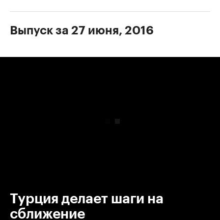
Выпуск за 27 июня, 2016
00:00
/
00:00
Турция делает шаги на
сближение