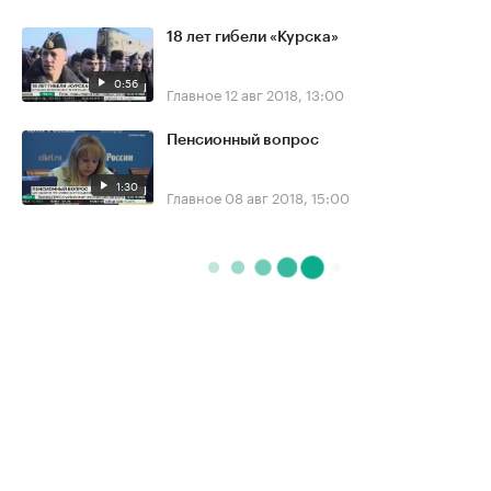
18 лет гибели «Курска»
0:56
Главное
12 авг 2018, 13:00
Пенсионный вопрос
1:30
Главное
08 авг 2018, 15:00