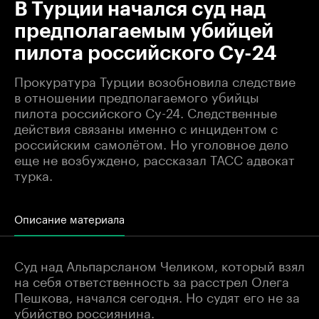
В Турции начался суд над
предполагаемым убийцей
пилота российского Су-24
Прокуратура Турции возобновила следствие
в отношении предполагаемого убийцы
пилота российского Су-24. Следственные
действия связаны именно с инцидентом с
российским самолётом. Но уголовное дело
еще не возбуждено, рассказал ТАСС адвокат
турка.
Описание материала
Суд над Альпарсланом Челиком, который взял
на себя ответственность за расстрел Олега
Пешкова, начался сегодня. Но судят его не за
убийство россиянина.