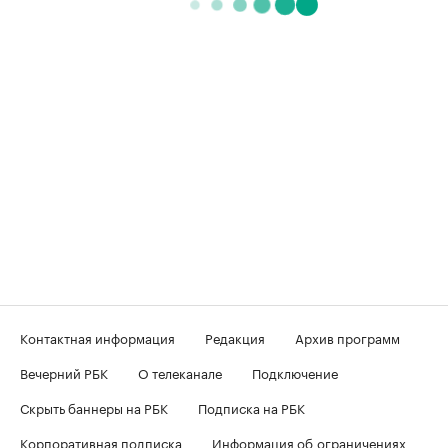
Контактная информация
Редакция
Архив программ
Вечерний РБК
О телеканале
Подключение
Скрыть баннеры на РБК
Подписка на РБК
Корпоративная подписка
Информация об ограничениях