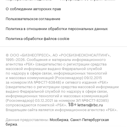
О соблюдении авторских прав
Пользовательское соглашение
Политика в отношении обработки персональных данных
Политика обработки файлов cookie
© ООО «БИЗНЕСПРЕСС», АО «РОСБИЗНЕСКОНСАЛТИНГ»,
1995–2026
. Сообщения и материалы информационного
агентства «РБК» (свидетельство о регистрации средства
массовой информации выдано Федеральной службой
по надзору в сфере связи, информационных технологий
и массовых коммуникаций (Роскомнадзор) 09.12.2015
за номером ИА №ФС77-63848) и сетевого издания «РБК»
(свидетельство о регистрации средства массовой информации
выдано Федеральной службой по надзору в сфере связи,
информационных технологий и массовых коммуникаций
(Роскомнадзор) 03.12.2021 за номером ЭЛ №ФС77-82385)
сопровождаются пометкой «РБК».
letters@rbc.ru
18+
Владельцем сайта является информационное агентство «РБК».
Данные предоставлены:
Мосбиржа
,
Санкт-Петербургская
биржа
.