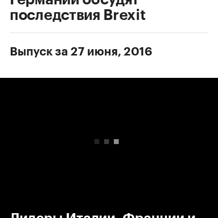
последствия Brexit
Выпуск за 27 июня, 2016
00:00
/
00:00