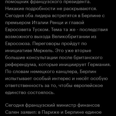
помощник французского президента.
Никакие подробности не раскрываются.
Сегодня оба лидера встретятся в Берлине с
премьером Италии Ренци и главой
Евросовета Туском. Тема та же - последствия
возможного выхода Великобритании из
Евросоюза. Переговоры пройдут по
инициативе Меркель. Это уже вторые
большие консультации после британского
референдума, которые инициирует Германия.
По словам немецкого канцлера, Берлин
испытывает особый интерес и несёт особую
ответственность за то, чтобы европейское
единство состоялось.
Сегодня французский министр финансов
Сален заявил: в Париже и Берлине единое