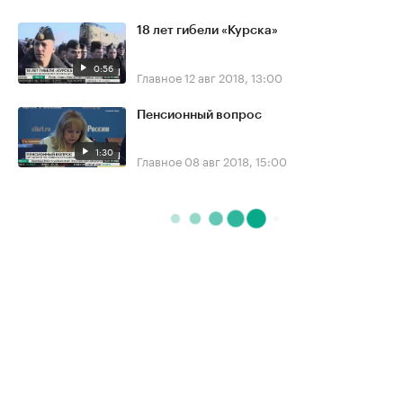
18 лет гибели «Курска»
0:56
Главное
12 авг 2018, 13:00
Пенсионный вопрос
1:30
Главное
08 авг 2018, 15:00