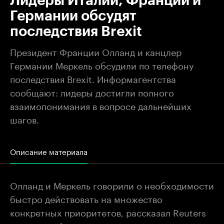
Лидеры Италии, Франции и
Германии обсудят
последствия Brexit
Президент Франции Олланд и канцлер
Германии Меркель обсудили по телефону
последствия Brexit. Информагентства
сообщают: лидеры достигли полного
взаимопонимания в вопросе дальнейших
шагов.
Описание материала
Олланд и Меркель говорили о необходимости
быстро действовать на множество
конкретных приоритетов, рассказал
Reuters