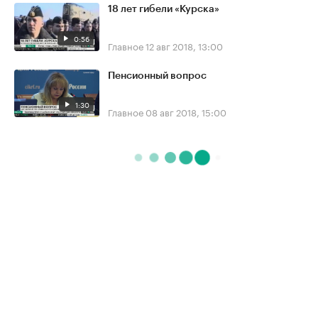
18 лет гибели «Курска»
0:56
Главное
12 авг 2018, 13:00
Пенсионный вопрос
1:30
Главное
08 авг 2018, 15:00