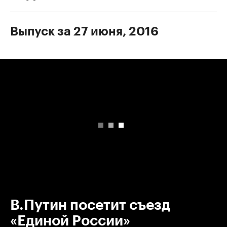
Выпуск за 27 июня, 2016
00:00
/
00:00
В.Путин посетит съезд
«Единой России»