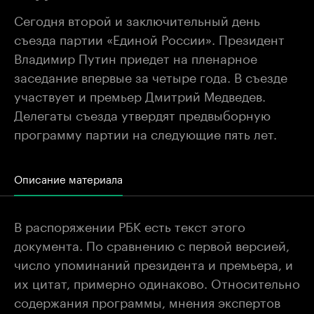
Сегодня второй и заключительный день
съезда партии «Единой России». Президент
Владимир Путин приедет на пленарное
заседание впервые за четыре года. В съезде
участвует и премьер Дмитрий Медведев.
Делегаты съезда утвердят предвыборную
программу партии на следующие пять лет.
Описание материала
В распоряжении РБК есть текст этого
документа. По сравнению с первой версией,
число упоминаний президента и премьера, и
их цитат, примерно одинаково. Относительно
содержания программы, мнения экспертов