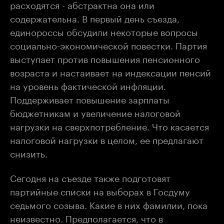
расходятся - абстрактна она или
содержательна. В первый день съезда,
единороссы обсудили некоторые вопросы
социально-экономической повестки. Партия
выступает против повышения пенсионного
возраста и настаивает на индексации пенсий
на уровень фактической инфляции.
Поддерживает повышение зарплаты
бюджетникам и увеличение налоговой
нагрузки на сверхпотребление. Что касается
налоговой нагрузки в целом, ее предлагают
снизить.
Сегодня на съезде также подготовят
партийные списки на выборах в Госдуму
седьмого созыва. Какие в них фамилии, пока
неизвестно. Предполагается, что в