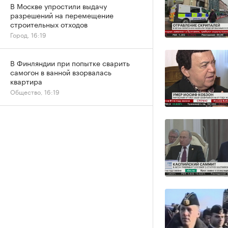
В Москве упростили выдачу
разрешений на перемещение
строительных отходов
Город, 16:19
В Финляндии при попытке сварить
самогон в ванной взорвалась
квартира
Общество, 16:19