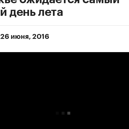
й день лета
 26 июня, 2016