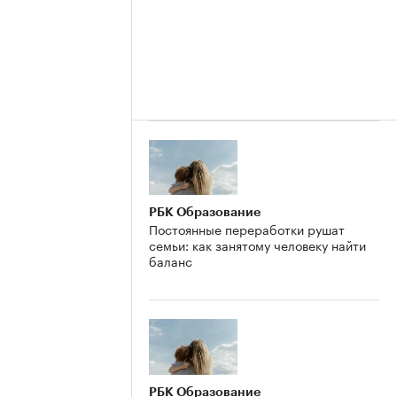
РБК Образование
Постоянные переработки рушат
семьи: как занятому человеку найти
баланс
РБК Образование