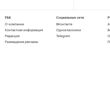
РБК
Социальные сети
Р
О компании
ВКонтакте
А
Контактная информация
Одноклассники
В
Редакция
Telegram
О
Размещение рекламы
П