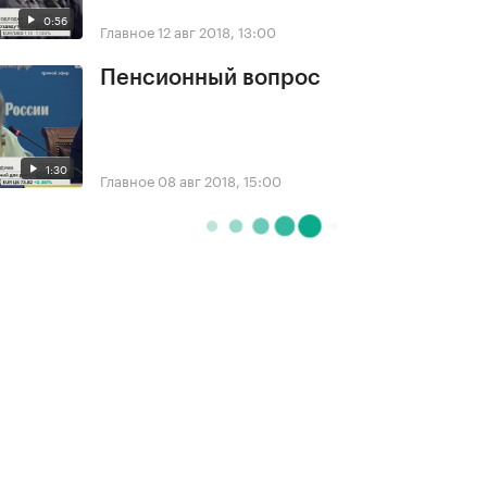
0:56
Главное
12 авг 2018, 13:00
Пенсионный вопрос
1:30
Главное
08 авг 2018, 15:00