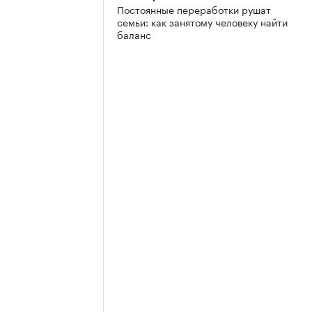
Постоянные переработки рушат
семьи: как занятому человеку найти
баланс