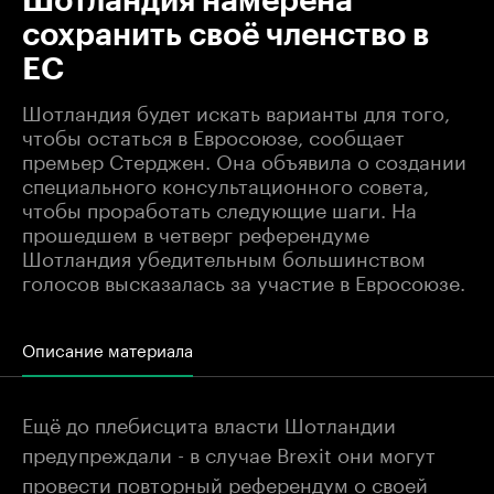
Шотландия намерена
сохранить своё членство в
ЕС
Шотландия будет искать варианты для того,
чтобы остаться в Евросоюзе, сообщает
премьер Стерджен. Она объявила о создании
специального консультационного совета,
чтобы проработать следующие шаги. На
прошедшем в четверг референдуме
Шотландия убедительным большинством
голосов высказалась за участие в Евросоюзе.
Описание материала
Ещё до плебисцита власти Шотландии
предупреждали - в случае Brexit они могут
провести повторный референдум о своей