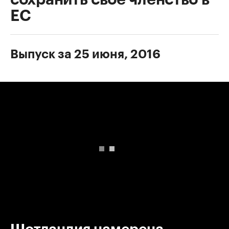
ЕС
Выпуск за 25 июня, 2016
00:00
/
00:00