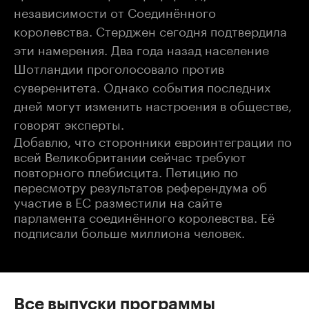
независимости от Соединённого
королевства. Стерджен сегодня подтвердила
эти намерения. Два года назад население
Шотландии проголосовало против
суверенитета. Однако события последних
дней могут изменить настроения в обществе,
говорят эксперты.
Добавлю, что сторонники евроинтеграции по
всей Великобритании сейчас требуют
повторного плебисцита. Петицию по
пересмотру результатов референдума об
участие в ЕС разместили на сайте
парламента соединённого королевства. Её
подписали больше миллиона человек.
Все выпуски программы