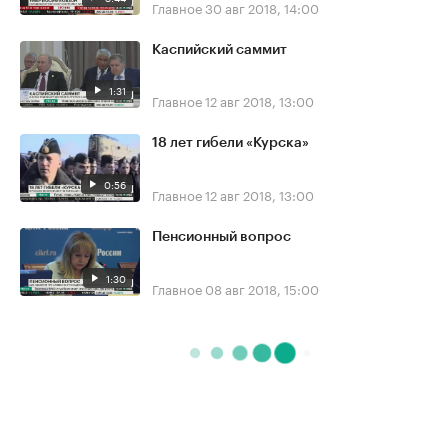
Главное
30 авг 2018, 14:00
Каспийский саммит
1:31
Главное
12 авг 2018, 13:00
18 лет гибели «Курска»
0:56
Главное
12 авг 2018, 13:00
Пенсионный вопрос
1:30
Главное
08 авг 2018, 15:00