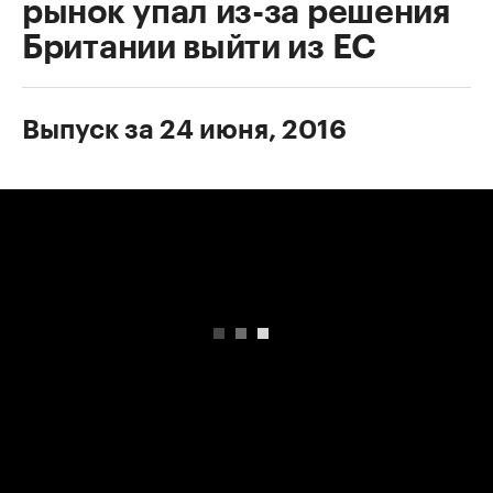
рынок упал из-за решения
Британии выйти из ЕС
Выпуск за 24 июня, 2016
00:00
/
00:00