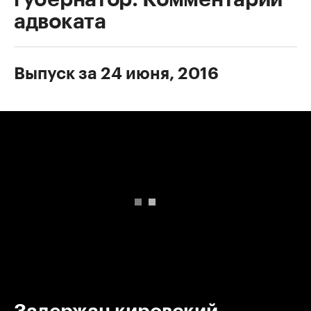
адвоката
Выпуск за 24 июня, 2016
00:00
/
00:00