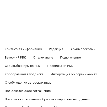
Контактная информация
Редакция
Архив программ
Вечерний РБК
О телеканале
Подключение
Скрыть баннеры на РБК
Подписка на РБК
Корпоративная подписка
Информация об ограничениях
О соблюдении авторских прав
Пользовательское соглашение
Политика в отношении обработки персональных данных
Политика обработки файлов cookie