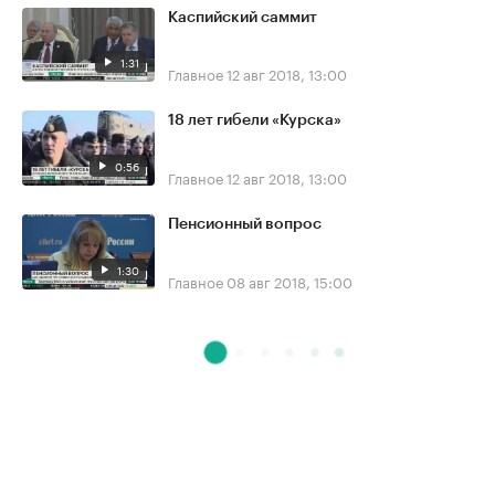
Каспийский саммит
1:31
Главное
12 авг 2018, 13:00
18 лет гибели «Курска»
0:56
Главное
12 авг 2018, 13:00
Пенсионный вопрос
1:30
Главное
08 авг 2018, 15:00