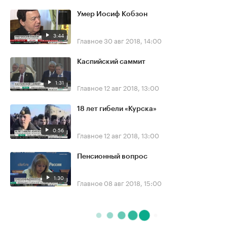
Умер Иосиф Кобзон
3:44
Главное
30 авг 2018, 14:00
Каспийский саммит
1:31
Главное
12 авг 2018, 13:00
18 лет гибели «Курска»
0:56
Главное
12 авг 2018, 13:00
Пенсионный вопрос
1:30
Главное
08 авг 2018, 15:00