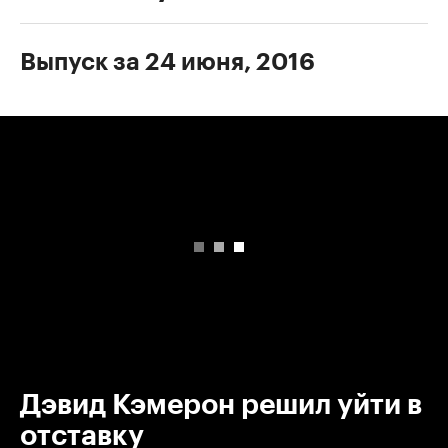
Выпуск за 24 июня, 2016
00:00
/
00:00
Дэвид Кэмерон решил уйти в
отставку