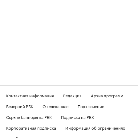
Контактная информация
Редакция
Архив программ
Вечерний РБК
О телеканале
Подключение
Скрыть баннеры на РБК
Подписка на РБК
Корпоративная подписка
Информация об ограничениях