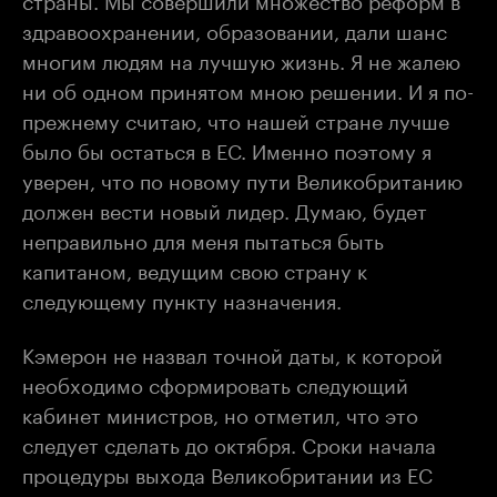
здравоохранении, образовании, дали шанс
многим людям на лучшую жизнь. Я не жалею
ни об одном принятом мною решении. И я по-
прежнему считаю, что нашей стране лучше
было бы остаться в ЕС. Именно поэтому я
уверен, что по новому пути Великобританию
должен вести новый лидер. Думаю, будет
неправильно для меня пытаться быть
капитаном, ведущим свою страну к
следующему пункту назначения.
Кэмерон не назвал точной даты, к которой
необходимо сформировать следующий
кабинет министров, но отметил, что это
следует сделать до октября. Сроки начала
процедуры выхода Великобритании из ЕС