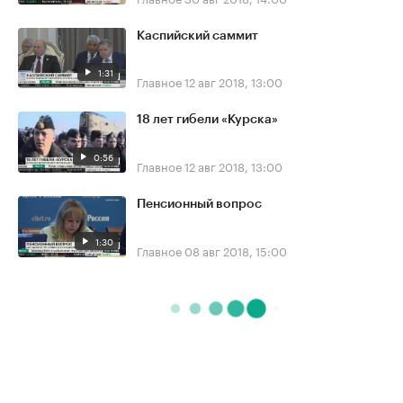
Каспийский саммит
1:31
Главное
12 авг 2018, 13:00
18 лет гибели «Курска»
0:56
Главное
12 авг 2018, 13:00
Пенсионный вопрос
1:30
Главное
08 авг 2018, 15:00