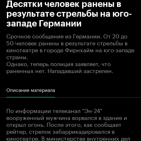
Десятки человек ранены в
результате стрельбы на юго-
западе Германии
Срочное сообщение из Германии. От 20 до
50 человек ранены в результате стрельбы в
кинотеатре в городе Фирнхайм на юго-западе
страны.
Однако, теперь полиция заявляет, что
раненных нет. Нападавший застрелен.
Описание материала
По информации телеканал "Эн-24"
вооруженный мужчина ворвался в здание и
открыл огонь. После этого, как сообщает
рейтер, стрелок забаррикадировался в
кинотеатре. В министерстве внутренних дел