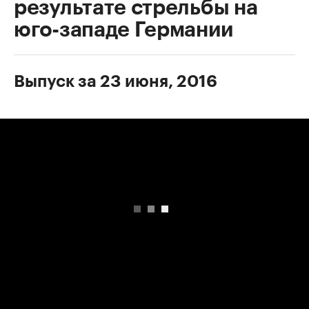
результате стрельбы на
юго-западе Германии
Выпуск за 23 июня, 2016
00:00
/
00:00