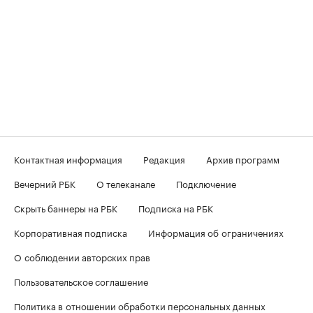
Контактная информация
Редакция
Архив программ
Вечерний РБК
О телеканале
Подключение
Скрыть баннеры на РБК
Подписка на РБК
Корпоративная подписка
Информация об ограничениях
О соблюдении авторских прав
Пользовательское соглашение
Политика в отношении обработки персональных данных