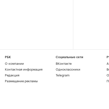
РБК
Социальные сети
Р
О компании
ВКонтакте
А
Контактная информация
Одноклассники
В
Редакция
Telegram
О
Размещение рекламы
П