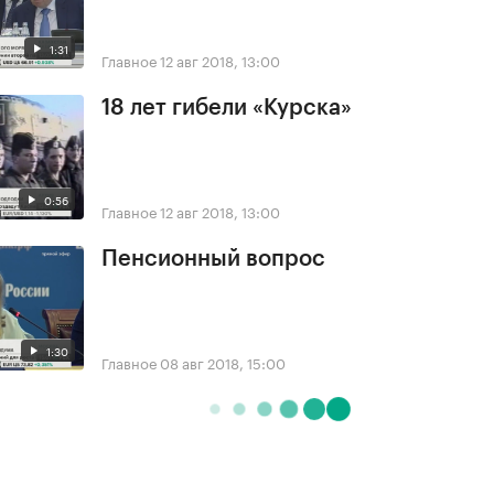
1:31
Главное
12 авг 2018, 13:00
18 лет гибели «Курска»
0:56
Главное
12 авг 2018, 13:00
Пенсионный вопрос
1:30
Главное
08 авг 2018, 15:00