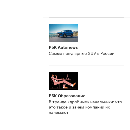
РБК Autonews
Самые популярные SUV в России
РБК Образование
В тренде «дробные» начальники: что
это такое и зачем компании их
нанимают