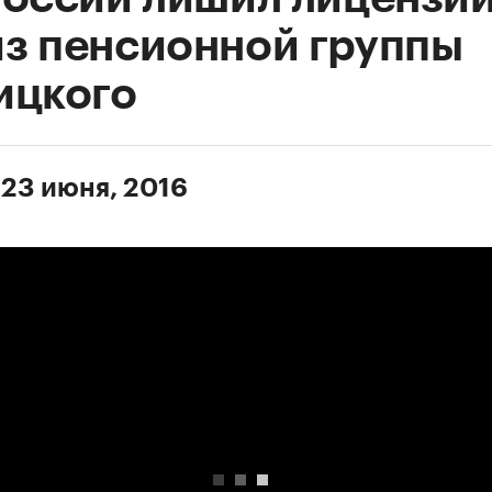
з пенсионной группы
ицкого
 23 июня, 2016