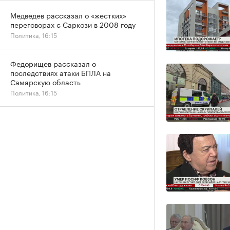
Медведев рассказал о «жестких»
переговорах с Саркози в 2008 году
Политика, 16:15
Федорищев рассказал о
последствиях атаки БПЛА на
Самарскую область
Политика, 16:15