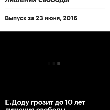
Выпуск за 23 июня, 2016
00:00
/
00:00
Е.Доду грозит до 10 лет
лишения свободы