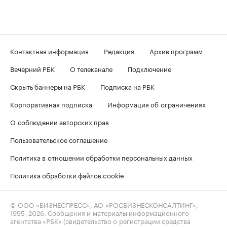
Контактная информация
Редакция
Архив программ
Вечерний РБК
О телеканале
Подключение
Скрыть баннеры на РБК
Подписка на РБК
Корпоративная подписка
Информация об ограничениях
О соблюдении авторских прав
Пользовательское соглашение
Политика в отношении обработки персональных данных
Политика обработки файлов cookie
© ООО «БИЗНЕСПРЕСС», АО «РОСБИЗНЕСКОНСАЛТИНГ»,
1995–2026
. Сообщения и материалы информационного
агентства «РБК» (свидетельство о регистрации средства