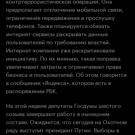
контртеррористической операции. Она
предполагает отключение мобильной связи,
ограничение передвижения и прослушку
телефонов. Также планируется обязать
интернет-сервисы раскрывать данные
пользователей по требованию властей.
Интернет-компании уже раскритиковали
инициативу. По их мнению, такая поправка
увеличивает затраты и ограничивает права
бизнеса и пользователей. Об этом говорится
в сообщении «Яндекса», которое есть в
распоряжении РБК.
На этой неделе депутаты Госдумы шестого
созыва завершают работу в нынешнем
составе. Ожидается, что сегодня на Охотном
ряду выступит президент Путин. Выборы в