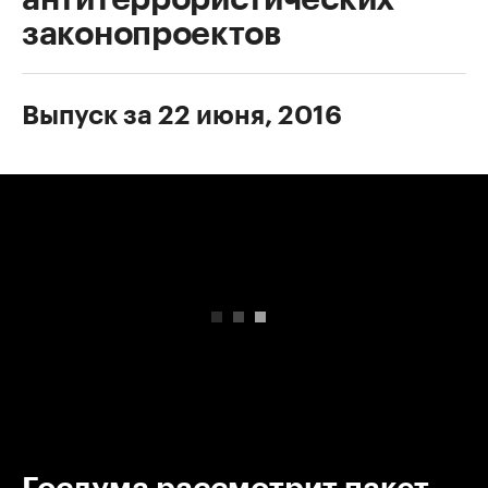
законопроектов
Выпуск за 22 июня, 2016
00:00
/
00:00