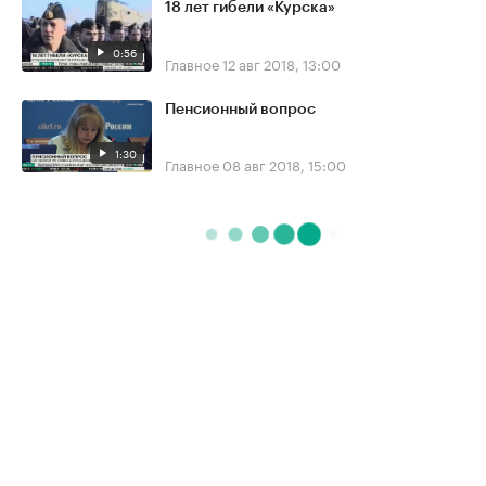
18 лет гибели «Курска»
0:56
Главное
12 авг 2018, 13:00
Пенсионный вопрос
1:30
Главное
08 авг 2018, 15:00