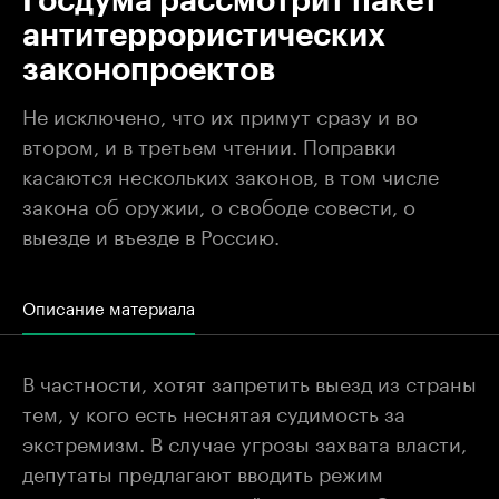
Госдума рассмотрит пакет
антитеррористических
законопроектов
Не исключено, что их примут сразу и во
втором, и в третьем чтении. Поправки
касаются нескольких законов, в том числе
закона об оружии, о свободе совести, о
выезде и въезде в Россию.
Описание материала
В частности, хотят запретить выезд из страны
тем, у кого есть неснятая судимость за
экстремизм. В случае угрозы захвата власти,
депутаты предлагают вводить режим