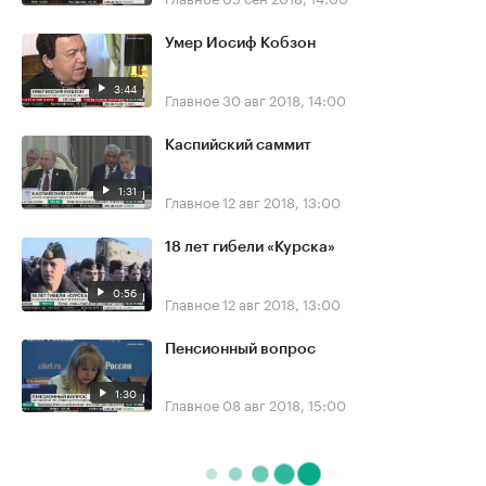
Умер Иосиф Кобзон
3:44
Главное
30 авг 2018, 14:00
Каспийский саммит
1:31
Главное
12 авг 2018, 13:00
18 лет гибели «Курска»
0:56
Главное
12 авг 2018, 13:00
Пенсионный вопрос
1:30
Главное
08 авг 2018, 15:00