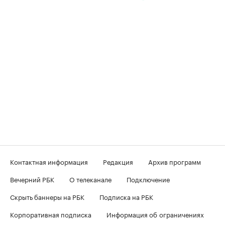
Контактная информация
Редакция
Архив программ
Вечерний РБК
О телеканале
Подключение
Скрыть баннеры на РБК
Подписка на РБК
Корпоративная подписка
Информация об ограничениях