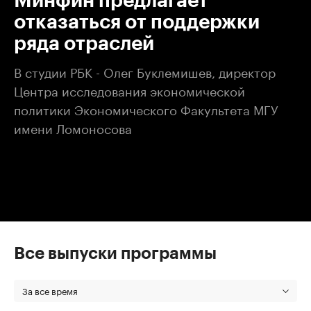
Минфин предлагает
отказаться от поддержки
ряда отраслей
В студии РБК - Олег Буклемишев, директор
Центра исследования экономической
политики Экономического Факультета МГУ
имени Ломоносова
Все выпуски программы
За все время