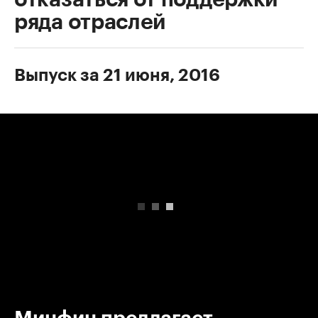
ряда отраслей
Выпуск за 21 июня, 2016
00:00
/
00:00