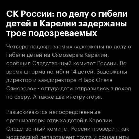
СК России: по делу о гибели
детей в Карелии задержаны
трое подозреваемых
Четверо подозреваемых задержаны по делу о
гибели детей на Сямозере в Карелии,
сообщил Следственный комитет России. Во
время шторма погибли 14 детей. Задержаны
директор и замдиректора «Парк Отеля
Сямозеро» - оттуда дети отправились в поход
по озеру. А также два инструктора.
Разыскиваются непосредственные
организаторы отдыха детей в Карелии.
Следственный комитет России проверит, как
московский департамент труда и соцзащиты