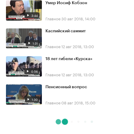
Умер Иосиф Кобзон
3:44
Главное
30 авг 2018, 14:00
Каспийский саммит
1:31
Главное
12 авг 2018, 13:00
18 лет гибели «Курска»
0:56
Главное
12 авг 2018, 13:00
Пенсионный вопрос
1:30
Главное
08 авг 2018, 15:00