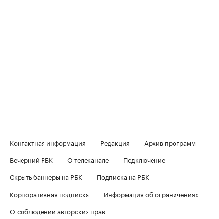
Контактная информация
Редакция
Архив программ
Вечерний РБК
О телеканале
Подключение
Скрыть баннеры на РБК
Подписка на РБК
Корпоративная подписка
Информация об ограничениях
О соблюдении авторских прав