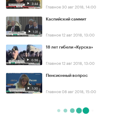
3:44
Главное
30 авг 2018, 14:00
Каспийский саммит
1:31
Главное
12 авг 2018, 13:00
18 лет гибели «Курска»
0:56
Главное
12 авг 2018, 13:00
Пенсионный вопрос
1:30
Главное
08 авг 2018, 15:00