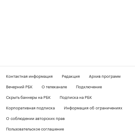
Контактная информация
Редакция
Архив программ
Вечерний РБК
О телеканале
Подключение
Скрыть баннеры на РБК
Подписка на РБК
Корпоративная подписка
Информация об ограничениях
О соблюдении авторских прав
Пользовательское соглашение