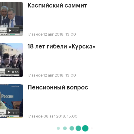
Каспийский саммит
1:31
Главное
12 авг 2018, 13:00
18 лет гибели «Курска»
0:56
Главное
12 авг 2018, 13:00
Пенсионный вопрос
1:30
Главное
08 авг 2018, 15:00