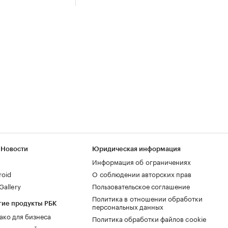
 Новости
Юридическая информация
Информация об ограничениях
roid
О соблюдении авторских прав
allery
Пользовательское соглашение
Политика в отношении обработки
гие продукты РБК
персональных данных
ако для бизнеса
Политика обработки файлов cookie