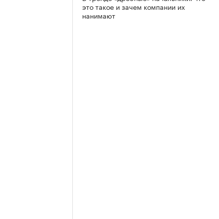
это такое и зачем компании их
нанимают