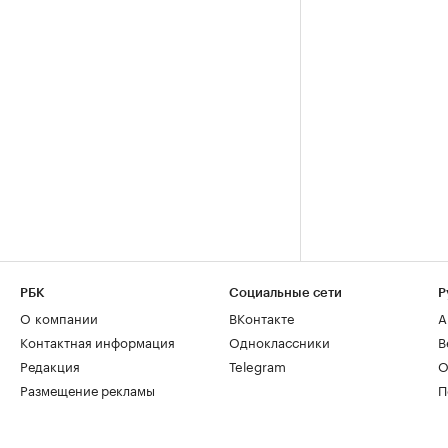
РБК
Социальные сети
Р
О компании
ВКонтакте
А
Контактная информация
Одноклассники
В
Редакция
Telegram
О
Размещение рекламы
П