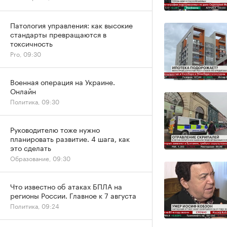
Патология управления: как высокие
стандарты превращаются в
токсичность
Pro, 09:30
Военная операция на Украине.
Онлайн
Политика, 09:30
Руководителю тоже нужно
планировать развитие. 4 шага, как
это сделать
Образование, 09:30
Что известно об атаках БПЛА на
регионы России. Главное к 7 августа
Политика, 09:24