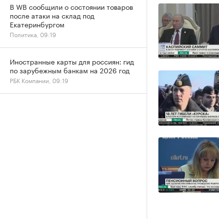
В WB сообщили о состоянии товаров
после атаки на склад под
Екатеринбургом
Политика, 09:19
Иностранные карты для россиян: гид
по зарубежным банкам на 2026 год
РБК Компании, 09:19