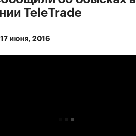
нии TeleTrade
 17 июня, 2016