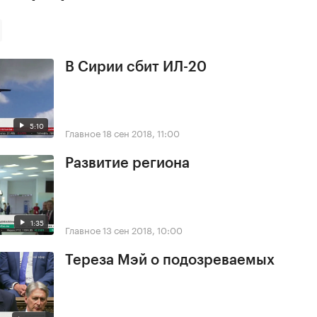
В Сирии сбит ИЛ-20
5:10
Главное
18 сен 2018, 11:00
Развитие региона
1:35
Главное
13 сен 2018, 10:00
Тереза Мэй о подозреваемых