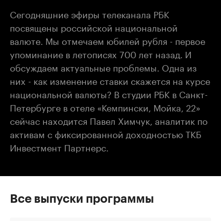
Сегодняшние эфиры телеканала РБК
посвящены российской национальной
валюте. Мы отмечаем юбилей рубля - первое
упоминание в летописях 700 лет назад. И
обсуждаем актуальные проблемы. Одна из
них - как изменение ставки скажется на курсе
национальной валюты? В студии РБК в Санкт-
Петербурге в отеле «Кемпински, Мойка, 22»
сейчас находится Павел Химчук, аналитик по
активам с фиксированной доходностью ТКБ
Инвестмент Партнерс.
Все выпуски программы