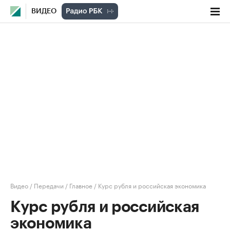
ВИДЕО
Видео
/
Передачи
/
Главное
/
Курс рубля и российская экономика
Курс рубля и российская
экономика