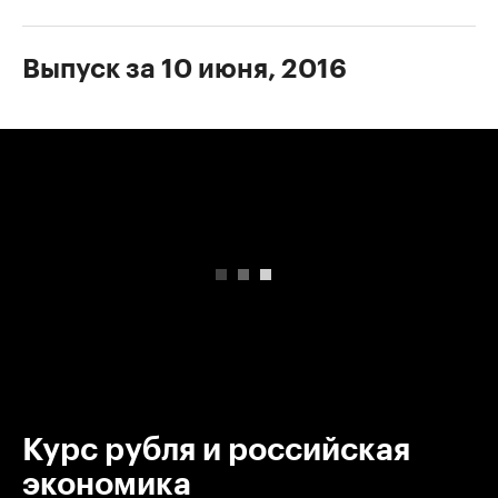
Выпуск за 10 июня, 2016
00:00
/
00:00
Курс рубля и российская
экономика