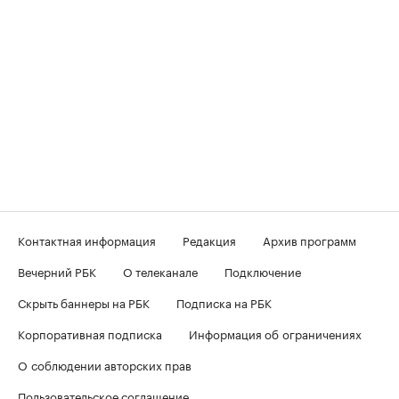
Контактная информация
Редакция
Архив программ
Вечерний РБК
О телеканале
Подключение
Скрыть баннеры на РБК
Подписка на РБК
Корпоративная подписка
Информация об ограничениях
О соблюдении авторских прав
Пользовательское соглашение