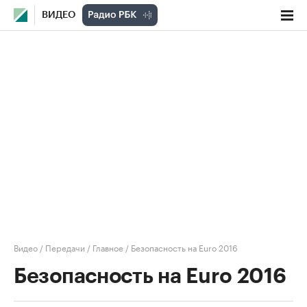
ВИДЕО
Видео
/
Передачи
/
Главное
/
Безопасность на Euro 2016
Безопасность на Euro 2016