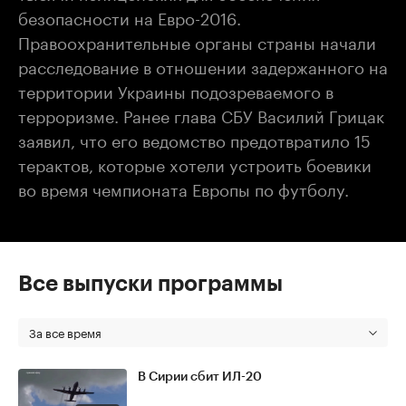
безопасности на Евро-2016.
Правоохранительные органы страны начали
расследование в отношении задержанного на
территории Украины подозреваемого в
терроризме. Ранее глава СБУ Василий Грицак
заявил, что его ведомство предотвратило 15
терактов, которые хотели устроить боевики
во время чемпионата Европы по футболу.
Все выпуски программы
За все время
В Сирии сбит ИЛ-20