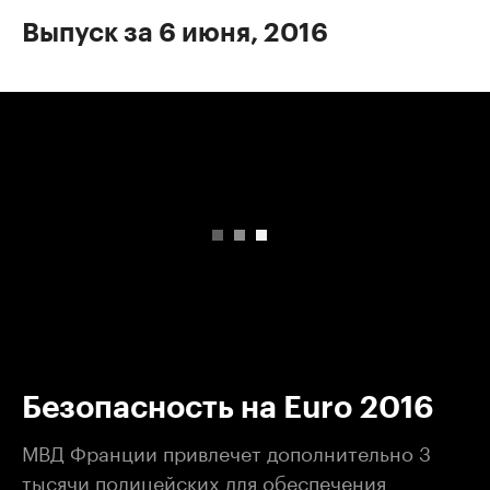
Выпуск за 6 июня, 2016
00:00
/
00:00
Безопасность на Euro 2016
МВД Франции привлечет дополнительно 3
тысячи полицейских для обеспечения