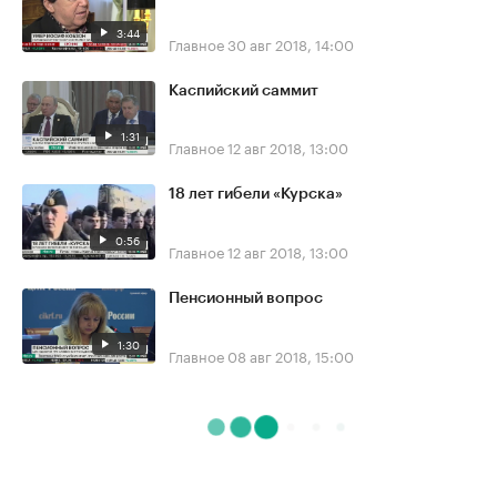
3:44
Главное
30 авг 2018, 14:00
Каспийский саммит
1:31
Главное
12 авг 2018, 13:00
18 лет гибели «Курска»
0:56
Главное
12 авг 2018, 13:00
Пенсионный вопрос
1:30
Главное
08 авг 2018, 15:00