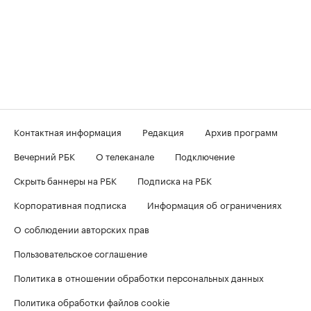
Контактная информация
Редакция
Архив программ
Вечерний РБК
О телеканале
Подключение
Скрыть баннеры на РБК
Подписка на РБК
Корпоративная подписка
Информация об ограничениях
О соблюдении авторских прав
Пользовательское соглашение
Политика в отношении обработки персональных данных
Политика обработки файлов cookie