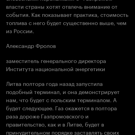
власти страны хотят отвлечь внимание от
события. Как показывает практика, стоимость
топлива с него будет существенно выше, чем
из России.
Александр Фролов
заместитель генерального директора
Института национальной энергетики
Литва полтора года назад запустила
подобный терминал, и она демонстрирует
нам, что будет с польским терминалом. А
будет следующее. Газ окажется в полтора
раза дороже Газпромовского и
правительство, как и в Литве, будет в
принудительном порядке заставлять своих