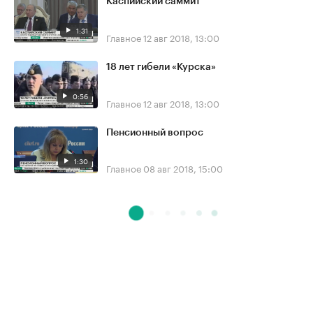
Каспийский саммит
1:31
Главное
12 авг 2018, 13:00
18 лет гибели «Курска»
0:56
Главное
12 авг 2018, 13:00
Пенсионный вопрос
1:30
Главное
08 авг 2018, 15:00