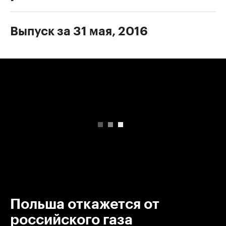
Выпуск за 31 мая, 2016
00:00
/
00:00
Польша откажется от
российского газа