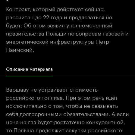
Контракт, который действует сейчас,
рассчитан до 22 года и продлеваться не
будет. Об этом заявил уполномоченный
правительства Польши по вопросам газовой и
энергетической инфраструктуры Петр
Наимский.
Описание материала
Варшаву не устраивает стоимость
российского топлива. При этом речь идёт
исключительно о том, чтобы не связывать
себя долгосрочными обязательствами. А если
цена на газ будет достаточно конкурентной,
то Польша продолжит закупки российского