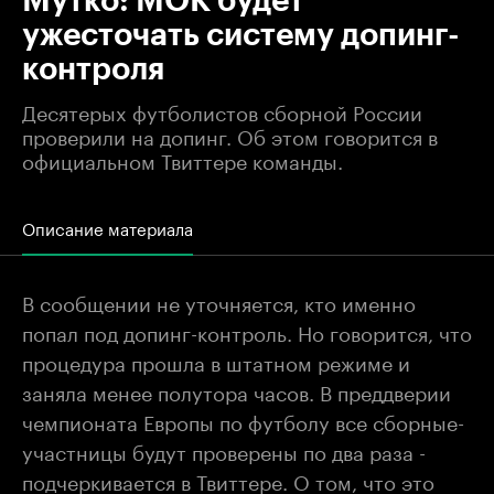
Мутко: МОК будет
ужесточать систему допинг-
контроля
Десятерых футболистов сборной России
проверили на допинг. Об этом говорится в
официальном Твиттере команды.
Описание материала
В сообщении не уточняется, кто именно
попал под допинг-контроль. Но говорится, что
процедура прошла в штатном режиме и
заняла менее полутора часов. В преддверии
чемпионата Европы по футболу все сборные-
участницы будут проверены по два раза -
подчеркивается в Твиттере. О том, что это