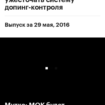
допинг-контроля
Выпуск за 29 мая, 2016
00:00
/
00:00