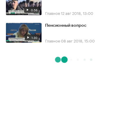
0:56
Главное
12 авг 2018, 13:00
Пенсионный вопрос
1:30
Главное
08 авг 2018, 15:00