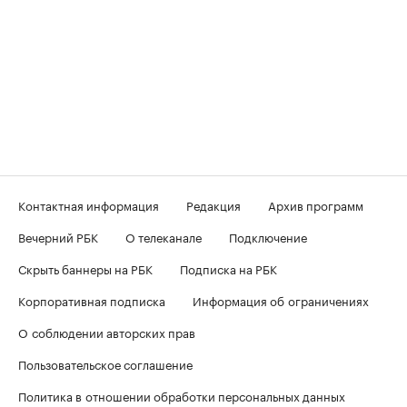
Контактная информация
Редакция
Архив программ
Вечерний РБК
О телеканале
Подключение
Скрыть баннеры на РБК
Подписка на РБК
Корпоративная подписка
Информация об ограничениях
О соблюдении авторских прав
Пользовательское соглашение
Политика в отношении обработки персональных данных