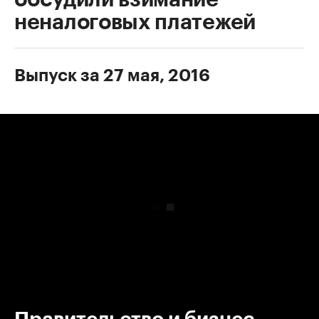
неналоговых платежей
Выпуск за 27 мая, 2016
00:00
/
00:00