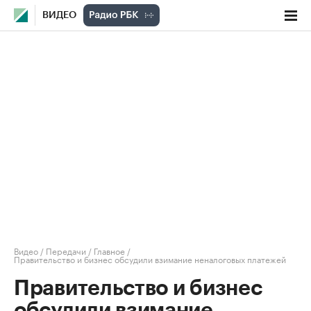
ВИДЕО
Видео
/
Передачи
/
Главное
/
Правительство и бизнес обсудили взимание неналоговых платежей
Правительство и бизнес
обсудили взимание