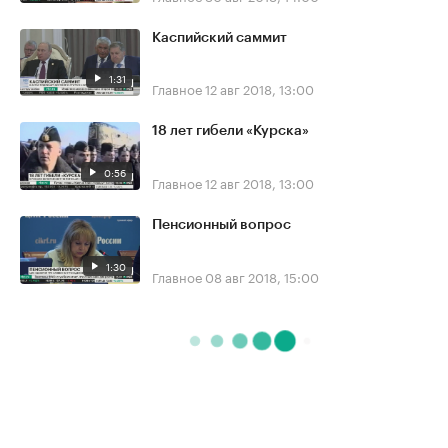
Каспийский саммит
1:31
Главное
12 авг 2018, 13:00
18 лет гибели «Курска»
0:56
Главное
12 авг 2018, 13:00
Пенсионный вопрос
1:30
Главное
08 авг 2018, 15:00