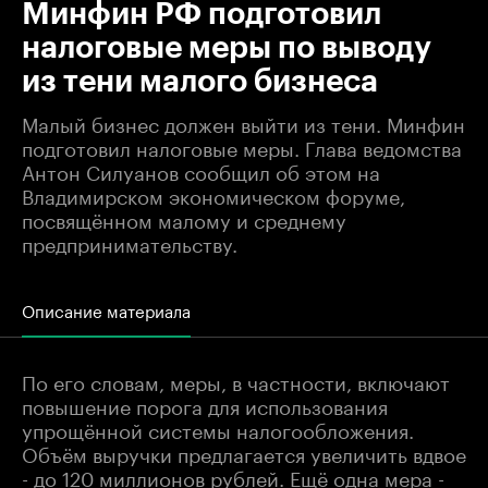
Минфин РФ подготовил
налоговые меры по выводу
из тени малого бизнеса
Малый бизнес должен выйти из тени. Минфин
подготовил налоговые меры. Глава ведомства
Антон Силуанов сообщил об этом на
Владимирском экономическом форуме,
посвящённом малому и среднему
предпринимательству.
Описание материала
По его словам, меры, в частности, включают
повышение порога для использования
упрощённой системы налогообложения.
Объём выручки предлагается увеличить вдвое
- до 120 миллионов рублей. Ещё одна мера -