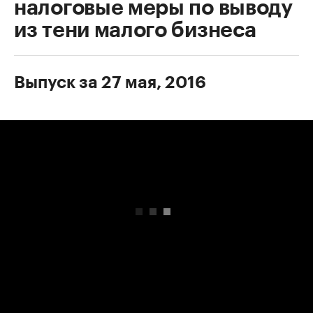
налоговые меры по выводу
из тени малого бизнеса
Выпуск за 27 мая, 2016
00:00
/
00:00