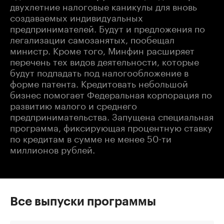
двухлетние налоговые каникулы для вновь
создаваемых индивидуальных
предпринимателей. Будут и предложения по
легализации самозанятых, пообещал
министр. Кроме того, Минфин расширяет
перечень тех видов деятельности, которые
будут подпадать под налогообложение в
форме патента. Кредитовать небольшой
бизнес помогает Федеральная корпорация по
развитию малого и среднего
предпринимательства. Запущена специальная
программа, фиксирующая процентную ставку
по кредитам в сумме не менее 50-ти
миллионов рублей.
Все выпуски программы