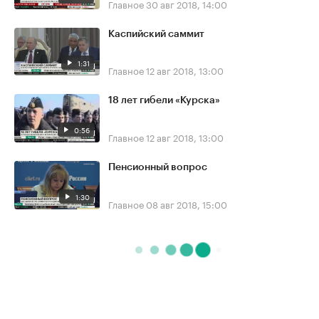
Главное
30 авг 2018, 14:00
Каспийский саммит
1:31
Главное
12 авг 2018, 13:00
18 лет гибели «Курска»
0:56
Главное
12 авг 2018, 13:00
Пенсионный вопрос
1:30
Главное
08 авг 2018, 15:00