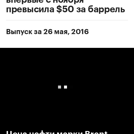
превысила $50 за баррель
Выпуск за 26 мая, 2016
00:00
/
00:00