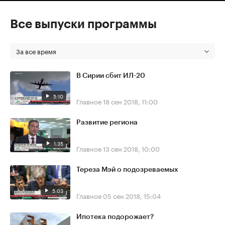
Все выпуски программы
За все время
В Сирии сбит ИЛ-20
5:10
Главное
18 сен 2018, 11:00
Развитие региона
1:35
Главное
13 сен 2018, 10:00
Тереза Мэй о подозреваемых
5:03
Главное
05 сен 2018, 15:04
Ипотека подорожает?