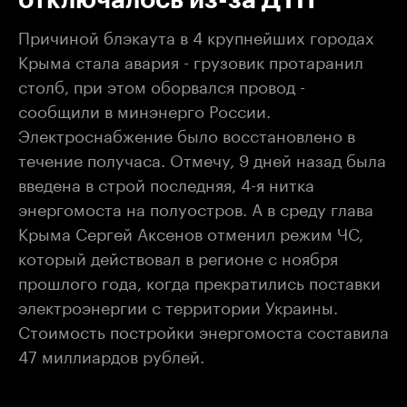
Причиной блэкаута в 4 крупнейших городах
Крыма стала авария - грузовик протаранил
столб, при этом оборвался провод -
сообщили в минэнерго России.
Электроснабжение было восстановлено в
течение получаса. Отмечу, 9 дней назад была
введена в строй последняя, 4-я нитка
энергомоста на полуостров. А в среду глава
Крыма Сергей Аксенов отменил режим ЧС,
который действовал в регионе с ноября
прошлого года, когда прекратились поставки
электроэнергии с территории Украины.
Стоимость постройки энергомоста составила
47 миллиардов рублей.