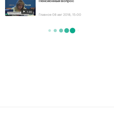
Пенсионный вопрос
1:30
Главное
08 авг 2018, 15:00