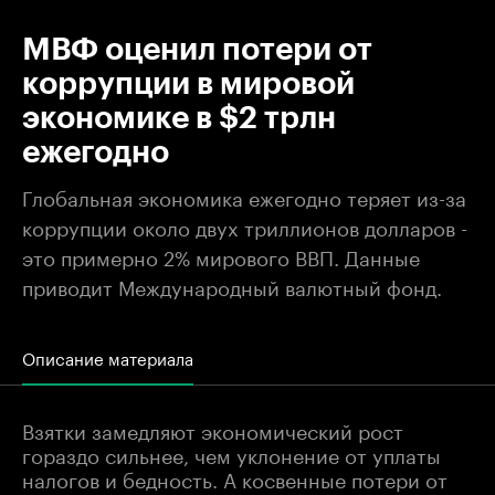
МВФ оценил потери от
коррупции в мировой
экономике в $2 трлн
ежегодно
Глобальная экономика ежегодно теряет из-за
коррупции около двух триллионов долларов -
это примерно 2% мирового ВВП. Данные
приводит Международный валютный фонд.
Описание материала
Взятки замедляют экономический рост
гораздо сильнее, чем уклонение от уплаты
налогов и бедность. А косвенные потери от