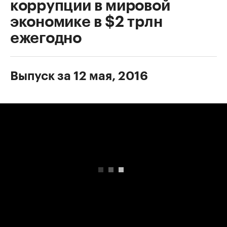
коррупции в мировой
экономике в $2 трлн
ежегодно
Выпуск за 12 мая, 2016
00:00
/
00:00