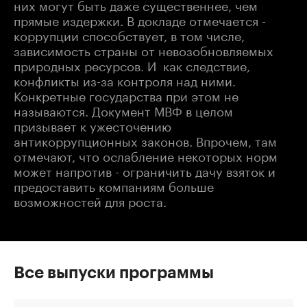
них могут быть даже существеннее, чем
прямые издержки. В докладе отмечается -
коррупции способствует, в том числе,
зависимость страны от невозобновляемых
природных ресурсов. И как следствие,
конфликты из-за контроля над ними.
Конкретные государства при этом не
называются. Документ МВФ в целом
призывает к ужесточению
антикоррупционных законов. Впрочем, там
отмечают, что ослабление некоторых норм
может напротив - ограничить дачу взяток и
предоставить компаниям больше
возможностей для роста. ​
Все выпуски программы