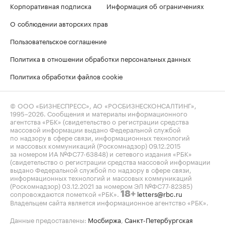
Корпоративная подписка
Информация об ограничениях
О соблюдении авторских прав
Пользовательское соглашение
Политика в отношении обработки персональных данных
Политика обработки файлов cookie
© ООО «БИЗНЕСПРЕСС», АО «РОСБИЗНЕСКОНСАЛТИНГ»,
1995–2026
. Сообщения и материалы информационного
агентства «РБК» (свидетельство о регистрации средства
массовой информации выдано Федеральной службой
по надзору в сфере связи, информационных технологий
и массовых коммуникаций (Роскомнадзор) 09.12.2015
за номером ИА №ФС77-63848) и сетевого издания «РБК»
(свидетельство о регистрации средства массовой информации
выдано Федеральной службой по надзору в сфере связи,
информационных технологий и массовых коммуникаций
(Роскомнадзор) 03.12.2021 за номером ЭЛ №ФС77-82385)
сопровождаются пометкой «РБК».
letters@rbc.ru
18+
Владельцем сайта является информационное агентство «РБК».
Данные предоставлены:
Мосбиржа
,
Санкт-Петербургская