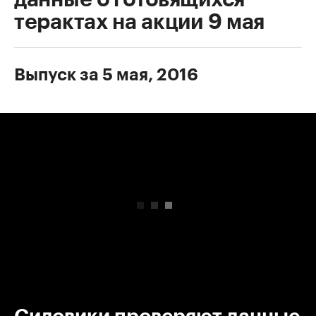
терактах на акции 9 мая
Выпуск за 5 мая, 2016
00:00
/
00:00