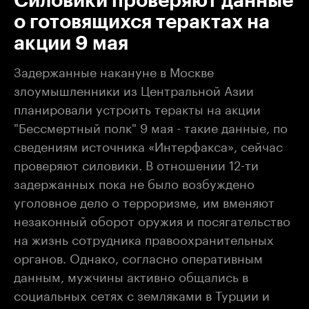
Силовики проверяют данные
о готовящихся терактах на
акции 9 мая
Задержанные накануне в Москве
злоумышленники из Центральной Азии
планировали устроить теракты на акции
"Бессмертный полк" 9 мая - такие данные, по
сведениям источника «Интерфакса», сейчас
проверяют силовики. В отношении 12-ти
задержанных пока не было возбуждено
уголовное дело о терроризме, им вменяют
незаконный оборот оружия и посягательство
на жизнь сотрудника правоохранительных
органов. Однако, согласно оперативным
данным, мужчины активно общались в
социальных сетях с земляками в Турции и