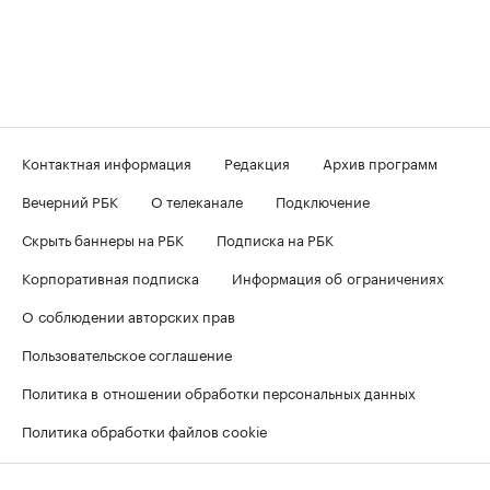
Контактная информация
Редакция
Архив программ
Вечерний РБК
О телеканале
Подключение
Скрыть баннеры на РБК
Подписка на РБК
Корпоративная подписка
Информация об ограничениях
О соблюдении авторских прав
Пользовательское соглашение
Политика в отношении обработки персональных данных
Политика обработки файлов cookie