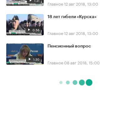
1:31
Главное
12 авг 2018, 13:00
18 лет гибели «Курска»
0:56
Главное
12 авг 2018, 13:00
Пенсионный вопрос
1:30
Главное
08 авг 2018, 15:00