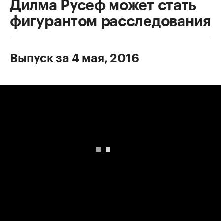
Дилма Русеф может стать
фигурантом расследования
Выпуск за 4 мая, 2016
00:00
/
00:00