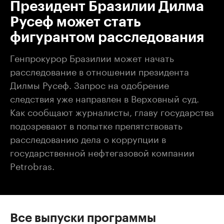
Президент Бразилии Дилма
Русеф может стать
фигурантом расследования
Генпрокурор Бразилии может начать
расследование в отношении президента
Дилмы Русеф. Запрос на одобрение
следствия уже направлен в Верховный суд.
Как сообщают журналисты, главу государства
подозревают в попытке препятствовать
расследованию дела о коррупции в
государственной нефтегазовой компании
Petrobras.
Все выпуски программы