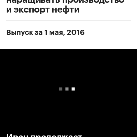
и экспорт нефти
Выпуск за 1 мая, 2016
00:00
/
00:00