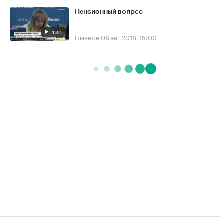
Пенсионный вопрос
1:30
Главное
08 авг 2018, 15:00