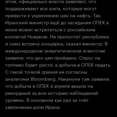
этом, официально власти заявляют, что
поддерживают все шаги, которые могут
привести к укреплению цен на нефть. Так,
Иранский министр ещё до заседания ОПЕК в
июне может встретиться с российским
коллегой Новаком. Не пропустит республика
и саму встречу концерна, сказал министр. В
международном энергетическом агентстве
заявили, что дно цен пройдено. Спрос на
топливо будет расти, а добыча в ОПЕК падать.
С такой точкой зрения не согласны
аналитики
Bloomberg
. Накануне там заявили,
что добыча в ОПЕК в апреле вышла на
рекордный за всю историю наблюдений
уровень. В основном как раз за счёт
увеличения доли Ирана.