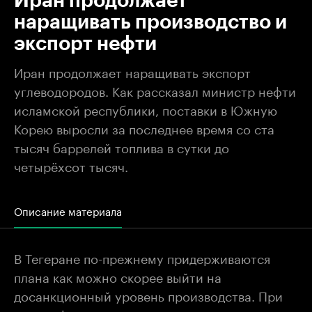
Иран продолжает
наращивать производство и
экспорт нефти
Иран продолжает наращивать экспорт
углеводородов. Как рассказал министр нефти
исламской республики, поставки в Южную
Корею выросли за последнее время со ста
тысяч баррелей топлива в сутки до
четырёхсот тысяч.
Описание материала
В Тегеране по-прежнему придерживаются
плана как можно скорее выйти на
досанкционный уровень производства. При