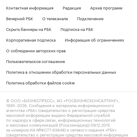
Контактная информация
Редакция
Архив программ
Вечерний РБК
О телеканале
Подключение
Скрыть баннеры на РБК
Подписка на РБК
Корпоративная подписка
Информация об ограничениях
О соблюдении авторских прав
Пользовательское соглашение
Политика в отношении обработки персональных данных
Политика обработки файлов cookie
© ООО «БИЗНЕСПРЕСС», АО «РОСБИЗНЕСКОНСАЛТИНГ»,
1995–2026
. Сообщения и материалы информационного
агентства «РБК» (свидетельство о регистрации средства
массовой информации выдано Федеральной службой
по надзору в сфере связи, информационных технологий
и массовых коммуникаций (Роскомнадзор) 09.12.2015
за номером ИА №ФС77-63848) и сетевого издания «РБК»
(свидетельство о регистрации средства массовой информации