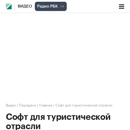
ВИДЕО
Видео
/
Передачи
/
Главное
/
Софт для туристической отрасли
Софт для туристической
отрасли