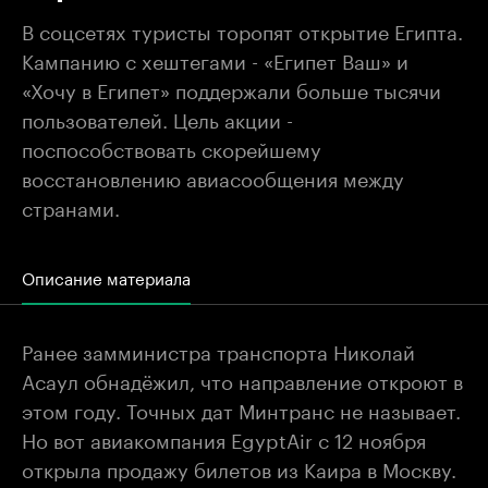
В соцсетях туристы торопят открытие Египта.
Кампанию с хештегами - «Египет Ваш» и
«Хочу в Египет» поддержали больше тысячи
пользователей. Цель акции -
поспособствовать скорейшему
восстановлению авиасообщения между
странами.
Описание материала
Ранее замминистра транспорта Николай
Асаул обнадёжил, что направление откроют в
этом году. Точных дат Минтранс не называет.
Но вот авиакомпания EgyptAir с 12 ноября
открыла продажу билетов из Каира в Москву.