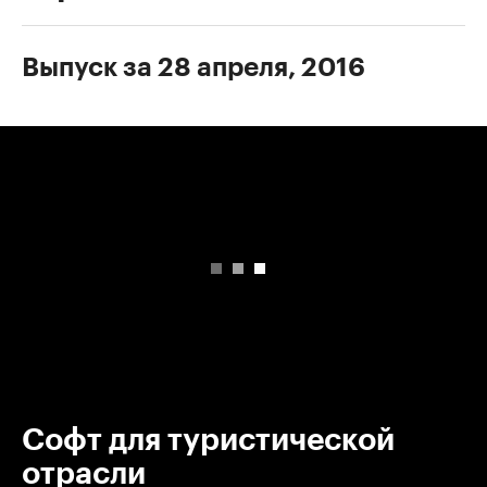
Выпуск за 28 апреля, 2016
00:00
/
00:00
Софт для туристической
отрасли