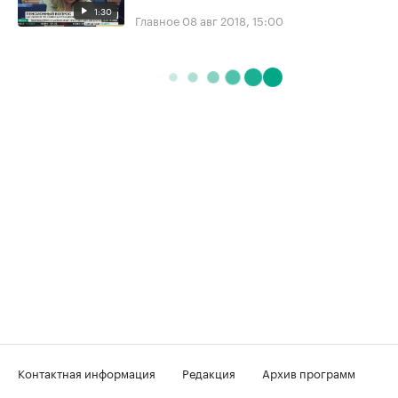
1:30
Главное
08 авг 2018, 15:00
Контактная информация
Редакция
Архив программ