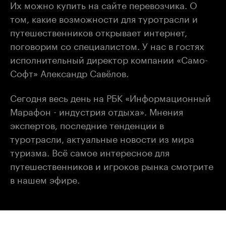
Их можно купить на сайте перевозчика. О
том, какие возможности для туротрасли и
путешественников открывает интернет,
поговорим со специалистом. У нас в гостях
исполнительный директор компании «Само-
Софт» Александр Савёлов.
Сегодня весь день на РБК «Информационный
Марафон - индустрия отдыха». Мнения
экспертов, последние тенденции в
туротрасли, актуальные новости из мира
туризма. Всё самое интересное для
путешественников и игроков рынка смотрите
в нашем эфире.