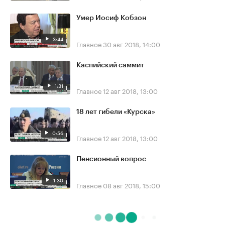
Умер Иосиф Кобзон
3:44
Главное
30 авг 2018, 14:00
Каспийский саммит
1:31
Главное
12 авг 2018, 13:00
18 лет гибели «Курска»
0:56
Главное
12 авг 2018, 13:00
Пенсионный вопрос
1:30
Главное
08 авг 2018, 15:00