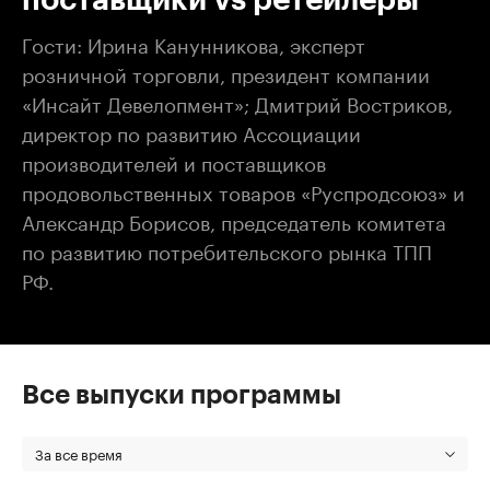
Гости: Ирина Канунникова, эксперт
розничной торговли, президент компании
«Инсайт Девелопмент»; Дмитрий Востриков,
директор по развитию Ассоциации
производителей и поставщиков
продовольственных товаров «Руспродсоюз» и
Александр Борисов, председатель комитета
по развитию потребительского рынка ТПП
РФ.
Все выпуски программы
За все время