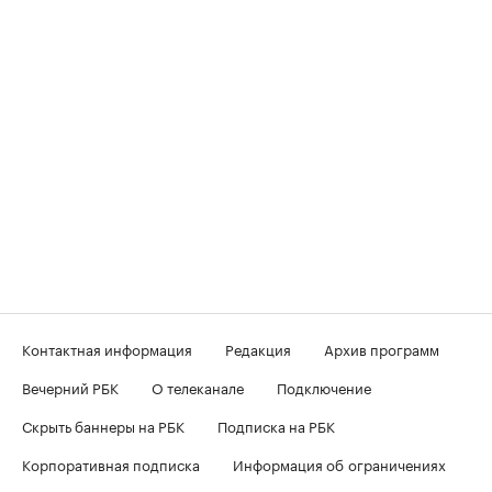
Контактная информация
Редакция
Архив программ
Вечерний РБК
О телеканале
Подключение
Скрыть баннеры на РБК
Подписка на РБК
Корпоративная подписка
Информация об ограничениях