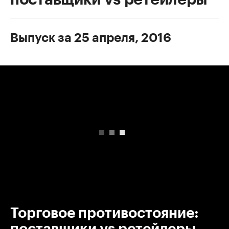
Выпуск за 25 апреля, 2016
00:00
/
00:00
Торговое противостояние:
поставщики vs ретейлеры