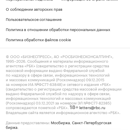
О соблюдении авторских прав
Пользовательское соглашение
Политика в отношении обработки персональных данных
Политика обработки файлов cookie
© ООО «БИЗНЕСПРЕСС», АО «РОСБИЗНЕСКОНСАЛТИНГ»,
1995–2026
. Сообщения и материалы информационного
агентства «РБК» (свидетельство о регистрации средства
массовой информации выдано Федеральной службой
по надзору в сфере связи, информационных технологий
и массовых коммуникаций (Роскомнадзор) 09.12.2015
за номером ИА №ФС77-63848) и сетевого издания «РБК»
(свидетельство о регистрации средства массовой информации
выдано Федеральной службой по надзору в сфере связи,
информационных технологий и массовых коммуникаций
(Роскомнадзор) 03.12.2021 за номером ЭЛ №ФС77-82385)
сопровождаются пометкой «РБК».
letters@rbc.ru
18+
Владельцем сайта является информационное агентство «РБК».
Данные предоставлены:
Мосбиржа
,
Санкт-Петербургская
биржа
.