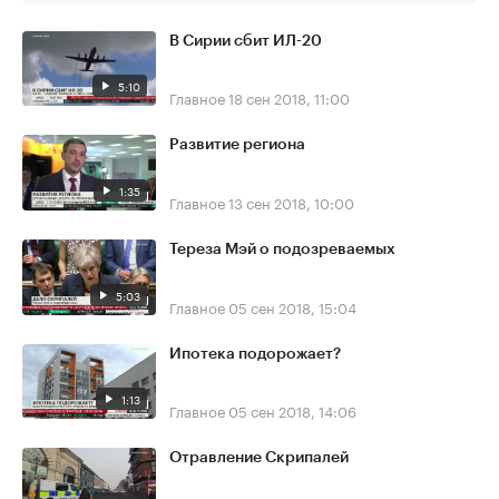
В Сирии сбит ИЛ-20
5:10
Главное
18 сен 2018, 11:00
Развитие региона
1:35
Главное
13 сен 2018, 10:00
Тереза Мэй о подозреваемых
5:03
Главное
05 сен 2018, 15:04
Ипотека подорожает?
1:13
Главное
05 сен 2018, 14:06
Отравление Скрипалей