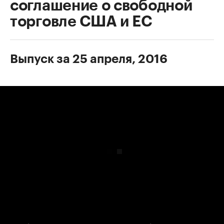
соглашение о свободной
торговле США и ЕС
Выпуск за 25 апреля, 2016
00:00
/
00:00