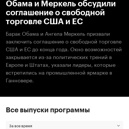
Обама и Меркель обсудили
соглашение о свободной
торговле США и ЕС
Барак Обама и Ангела Меркель призвали
заключить соглашение о свободной торговле
США и ЕС до конца года. Окно возможностей
закрывается из-за политических трений в
Европе и Штатах, указали лидеры, которые
встретились на промышленной ярмарке в
Ганновере.
Все выпуски программы
За все время