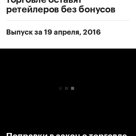
ретейлеров без бонусов
Выпуск за 19 апреля, 2016
00:00
/
00:00