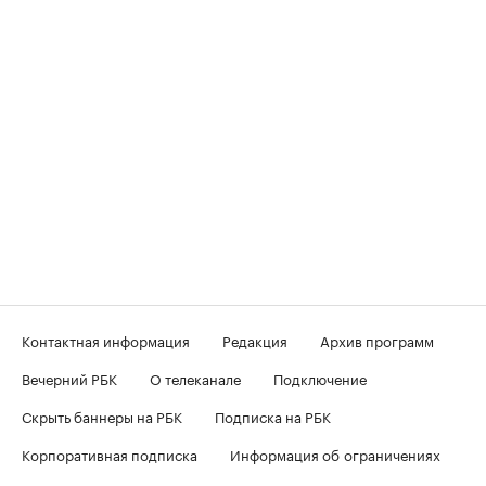
Контактная информация
Редакция
Архив программ
Вечерний РБК
О телеканале
Подключение
Скрыть баннеры на РБК
Подписка на РБК
Корпоративная подписка
Информация об ограничениях