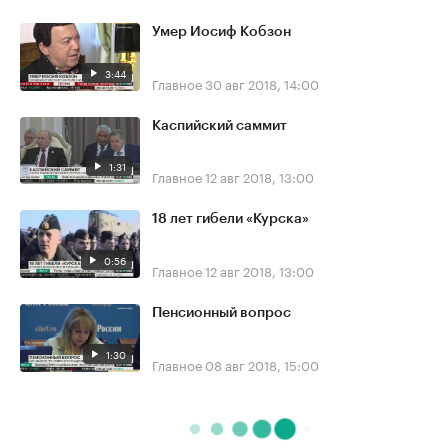
Умер Иосиф Кобзон
3:44
Главное
30 авг 2018, 14:00
Каспийский саммит
1:31
Главное
12 авг 2018, 13:00
18 лет гибели «Курска»
0:56
Главное
12 авг 2018, 13:00
Пенсионный вопрос
1:30
Главное
08 авг 2018, 15:00