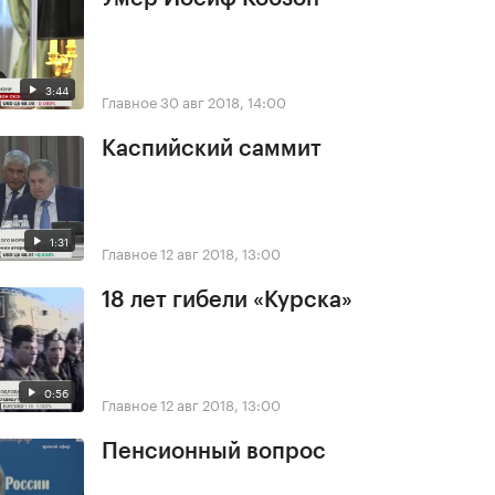
3:44
Главное
30 авг 2018, 14:00
Каспийский саммит
1:31
Главное
12 авг 2018, 13:00
18 лет гибели «Курска»
0:56
Главное
12 авг 2018, 13:00
Пенсионный вопрос