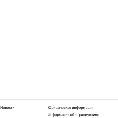
 Новости
Юридическая информация
Информация об ограничениях