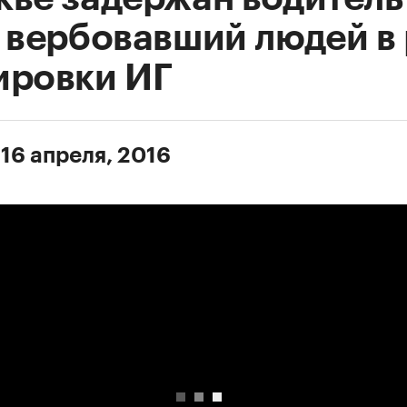
, вербовавший людей в
ировки ИГ
 16 апреля, 2016