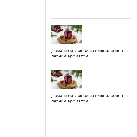
Домашнее «вино» из вишни: рецепт с
летним ароматом
Домашнее «вино» из вишни: рецепт с
летним ароматом