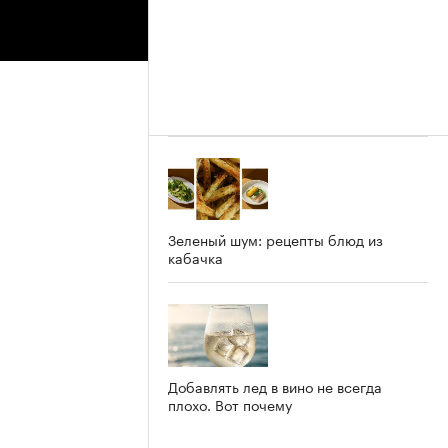
Зеленый шум: рецепты блюд из
кабачка
Добавлять лед в вино не всегда
плохо. Вот почему