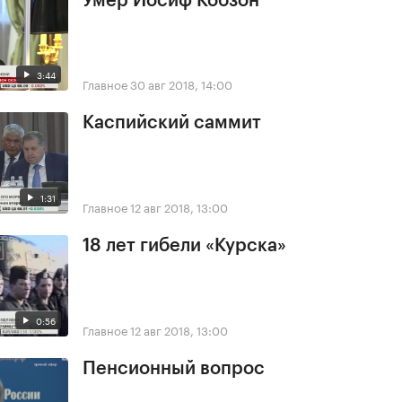
Умер Иосиф Кобзон
3:44
Главное
30 авг 2018, 14:00
Каспийский саммит
1:31
Главное
12 авг 2018, 13:00
18 лет гибели «Курска»
0:56
Главное
12 авг 2018, 13:00
Пенсионный вопрос