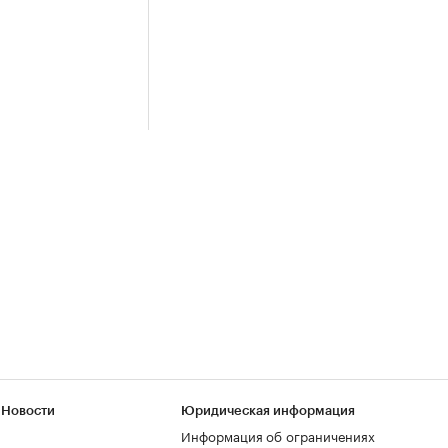
 Новости
Юридическая информация
Информация об ограничениях