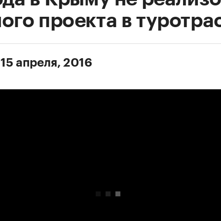
ного проекта в туротра
 15 апреля, 2016