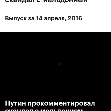
Выпуск за 14 апреля, 2016
00:00
/
00:00
Путин прокомментировал
скандал с мельдонием