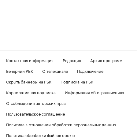
Контактная информация
Редакция
Архив программ
Вечерний РБК
О телеканале
Подключение
Скрыть баннеры на РБК
Подписка на РБК
Корпоративная подписка
Информация об ограничениях
О соблюдении авторских прав
Пользовательское соглашение
Политика в отношении обработки персональных данных
Политика обработки файлов cookie