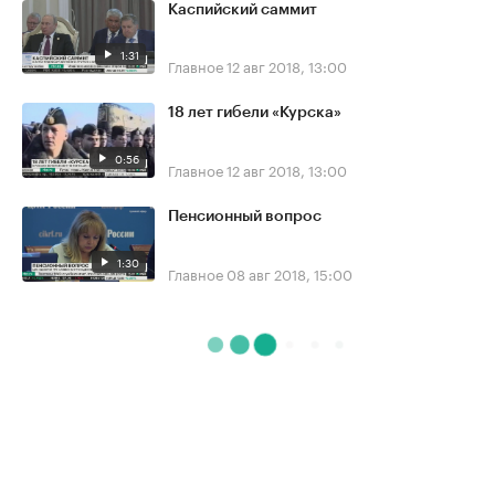
Каспийский саммит
1:31
Главное
12 авг 2018, 13:00
18 лет гибели «Курска»
0:56
Главное
12 авг 2018, 13:00
Пенсионный вопрос
1:30
Главное
08 авг 2018, 15:00