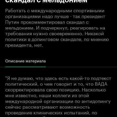
Работать с международными спортивными
организациями надо лучше - так президент
Путин прокомментировал скандал с
мельдонием. И подчеркнул, реагировать на
требования нужно своевременно. Никакой
политики в допинговом скандале, по мнению
президента, нет.
Описание материала
"Я не думаю, что здесь есть какой-то подтекст
политический, о чем говорит и то, что ВАДА
скорректировала свою позицию. Насколько
мне известно, наши коллеги из этой
международной организации по антидопингу
сейчас рассматривают возможность
проведение клинических испытаний, по